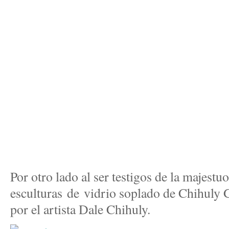
Por otro lado al ser testigos de la majestu
esculturas de vidrio soplado de Chihuly 
por el artista Dale Chihuly.