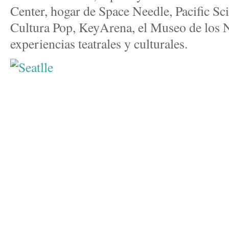
Center, hogar de Space Needle, Pacific Sc
Cultura Pop, KeyArena, el Museo de los N
experiencias teatrales y culturales.