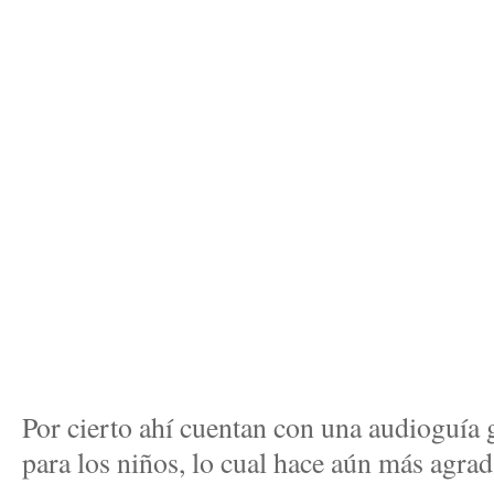
Por cierto ahí cuentan con una audioguía g
para los niños, lo cual hace aún más agrada