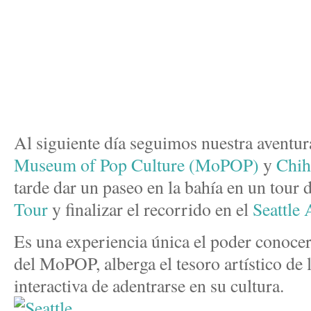
Al siguiente día seguimos nuestra aventura
Museum of Pop Culture (MoPOP)
y
Chih
tarde dar un paseo en la bahía en un tour 
Tour
y finalizar el recorrido en el
Seattle
Es una experiencia única el poder conocer 
del MoPOP, alberga el tesoro artístico de
interactiva de adentrarse en su cultura.