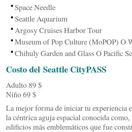
Space Needle
Seattle Aquarium
Argosy Cruises Harbor Tour
Museum of Pop Culture (MoPOP) O W
Chihuly Garden and Glass O Pacific Sc
Costo del Seattle CityPASS
Adulto 89 $
Niño 69 $
La mejor forma de iniciar tu experiencia en
la céntrica aguja espacial conocida como
edificios más emblemáticos que fue cons