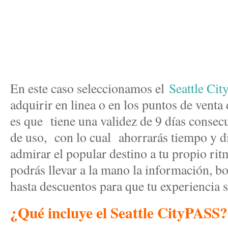
En este caso seleccionamos el
Seattle Ci
adquirir en linea o en los puntos de venta 
es que tiene una validez de 9 días consecu
de uso, con lo cual ahorrarás tiempo y di
admirar el popular destino a tu propio rit
podrás llevar a la mano la información, bo
hasta descuentos para que tu experiencia 
¿Qué incluye el Seattle CityPASS?