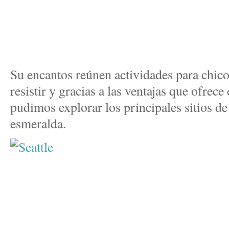
Su encantos reúnen actividades para chic
resistir y gracias a las ventajas que ofrece
pudimos explorar los principales sitios de
esmeralda.