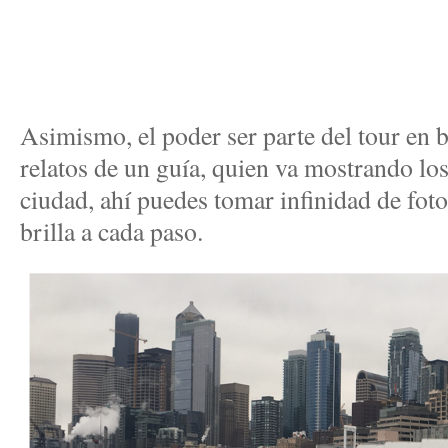
Asimismo, el poder ser parte del tour en 
relatos de un guía, quien va mostrando lo
ciudad, ahí puedes tomar infinidad de foto
brilla a cada paso.