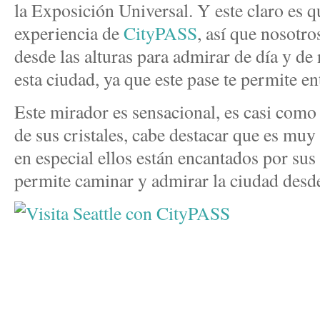
la Exposición Universal. Y este claro es q
experiencia de
CityPASS
, así que nosotr
desde las alturas para admirar de día y de
esta ciudad, ya que este pase te permite e
Este mirador es sensacional, es casi como t
de sus cristales, cabe destacar que es mu
en especial ellos están encantados por sus 
permite caminar y admirar la ciudad desde 