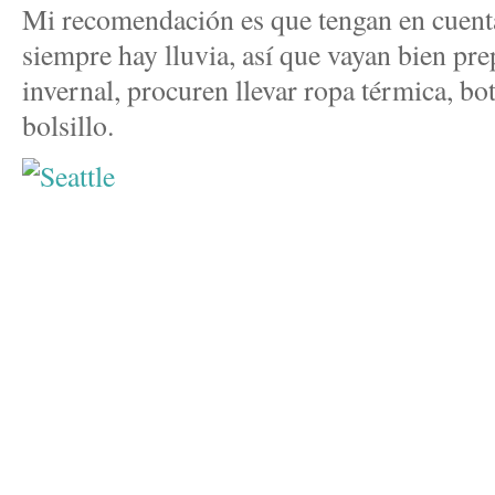
Mi recomendación es que tengan en cuent
siempre hay lluvia, así que vayan bien pre
invernal, procuren llevar ropa térmica, bo
bolsillo.