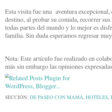
Esta visita fue una aventura excepcional
destino, al probar su comida, recorrer sus 
todas partes del mundo y lo mejor es disfr
familia. Sin duda esperamos regresar muy
Nota: Este artículo fue realizado en cola
más sin embargo las opiniones expresadas
SECCIÓN:
DE PASEO CON MAMÁ
,
HOTELES
,