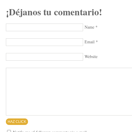
¡Déjanos tu comentario!
Name
*
Email
*
Website