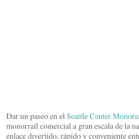
Dar un paseo en el
Seattle Center Monora
monorraíl comercial a gran escala de la n
enlace divertido, rápido y conveniente entr