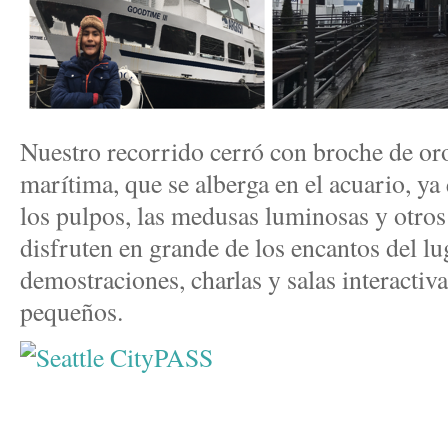
Nuestro recorrido cerró con broche de oro
marítima, que se alberga en el acuario, ya 
los pulpos, las medusas luminosas y otros
disfruten en grande de los encantos del l
demostraciones, charlas y salas interactiva
pequeños.