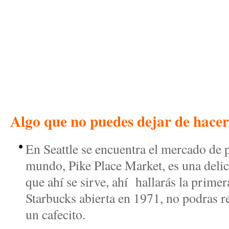
Algo que no puedes dejar de hacer 
En Seattle se encuentra el mercado de
mundo, Pike Place Market, es una delici
que ahí se sirve, ahí hallarás la primer
Starbucks abierta en 1971, no podras res
un cafecito.