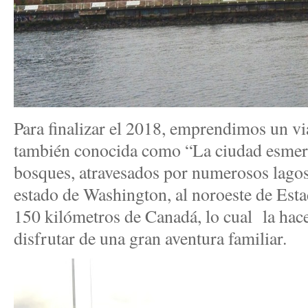
Para finalizar el 2018, emprendimos un via
también conocida como “La ciudad esmer
bosques, atravesados por numerosos lagos 
estado de Washington, al noroeste de Esta
150 kilómetros de Canadá, lo cual la hace
disfrutar de una gran aventura familiar.