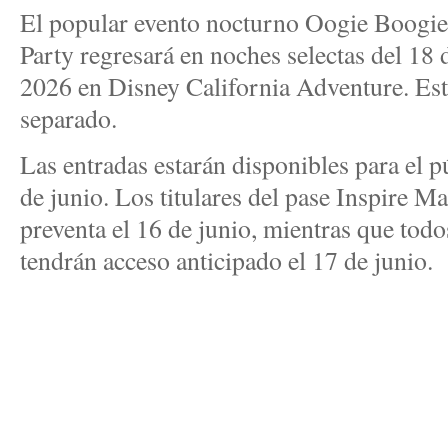
El popular evento nocturno Oogie Boogi
Party regresará en noches selectas del 18 
2026 en Disney California Adventure. Est
separado.
Las entradas estarán disponibles para el pú
de junio. Los titulares del pase Inspire 
preventa el 16 de junio, mientras que to
tendrán acceso anticipado el 17 de junio.