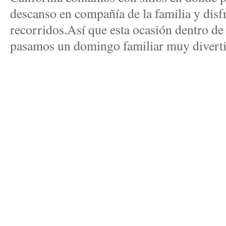
descanso en compañía de la familia y dis
recorridos.Así que esta ocasión dentro d
pasamos un domingo familiar muy divert