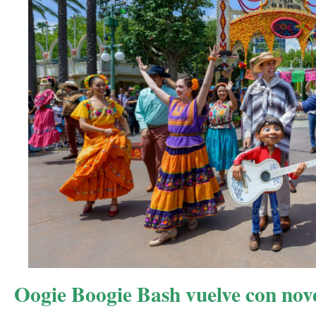
Oogie Boogie Bash vuelve con nov