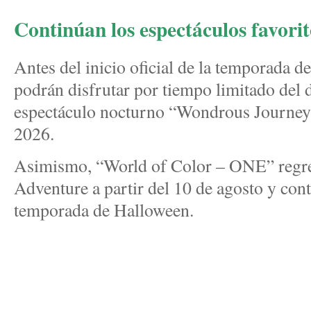
Continúan los espectáculos favorit
Antes del inicio oficial de la temporada de
podrán disfrutar por tiempo limitado del d
espectáculo nocturno “Wondrous Journeys”
2026.
Asimismo, “World of Color – ONE” regres
Adventure a partir del 10 de agosto y cont
temporada de Halloween.