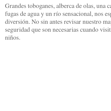
Grandes toboganes, alberca de olas, una 
fugas de agua y un río sensacional, nos esp
diversión. No sin antes revisar nuestro ma
seguridad que son necesarias cuando visi
niños.