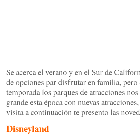
Se acerca el verano y en el Sur de Califo
de opciones par disfrutar en familia, pero
temporada los parques de atracciones nos 
grande esta época con nuevas atracciones, 
visita a continuación te presento las nove
Disneyland