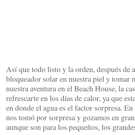
Así que todo listo y la orden, después de a
bloqueador solar en nuestra piel y toma
nuestra aventura en el Beach House, la ca
refrescarte en los días de calor, ya que est
en donde el agua es el factor sorpresa. En
nos tomó por sorpresa y gozamos en gran
aunque son para los pequeños, los grandes