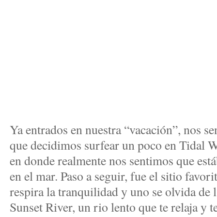
Ya entrados en nuestra “vacación”, nos se
que decidimos surfear un poco en Tidal W
en donde realmente nos sentimos que es
en el mar. Paso a seguir, fue el sitio favor
respira la tranquilidad y uno se olvida de l
Sunset River, un rio lento que te relaja y t