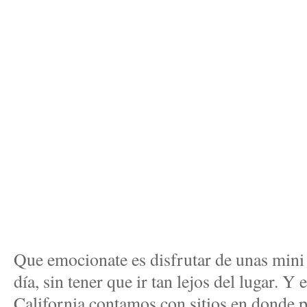
Que emocionate es disfrutar de unas mini
día, sin tener que ir tan lejos del lugar. Y
California contamos con sitios en donde 