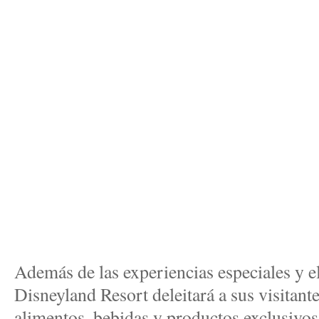
Además de las experiencias especiales y e
Disneyland Resort deleitará a sus visitan
alimentos, bebidas y productos exclusivos