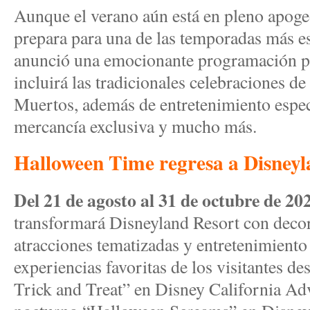
Aunque el verano aún está en pleno apoge
prepara para una de las temporadas más e
anunció una emocionante programación pa
incluirá las tradicionales celebraciones d
Muertos, además de entretenimiento espec
mercancía exclusiva y mucho más.
Halloween Time regresa a Disneyl
Del 21 de agosto al 31 de octubre de 20
transformará Disneyland Resort con decor
atracciones tematizadas y entretenimiento 
experiencias favoritas de los visitantes d
Trick and Treat” en Disney California Adv