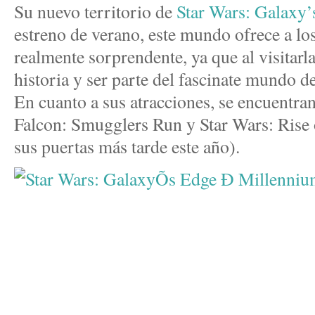
Su nuevo territorio de
Star Wars: Galaxy’
estreno de verano, este mundo ofrece a los
realmente sorprendente, ya que al visitarl
historia y ser parte del fascinate mundo d
En cuanto a sus atracciones, se encuentra
Falcon: Smugglers Run y Star Wars: Rise o
sus puertas más tarde este año).