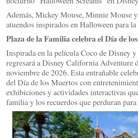
nocturno “Halloween Screams” en Disney
Además, Mickey Mouse, Minnie Mouse y 
atuendos inspirados en Halloween para la
Plaza de la Familia celebra el Día de l
Inspirada en la película Coco de Disney y 
regresará a Disney California Adventure d
noviembre de 2026. Esta entrañable celebr
del Día de los Muertos con entretenimient
exhibiciones y actividades interactivas qu
familia y los recuerdos que perduran para