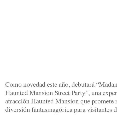
Como novedad este año, debutará “Mada
Haunted Mansion Street Party”, una experi
atracción Haunted Mansion que promete m
diversión fantasmagórica para visitantes d