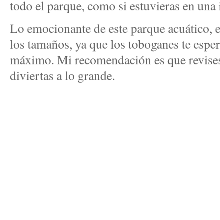
todo el parque, como si estuvieras en una i
Lo emocionante de este parque acuático, e
los tamaños, ya que los toboganes te esper
máximo. Mi recomendación es que revises 
diviertas a lo grande.