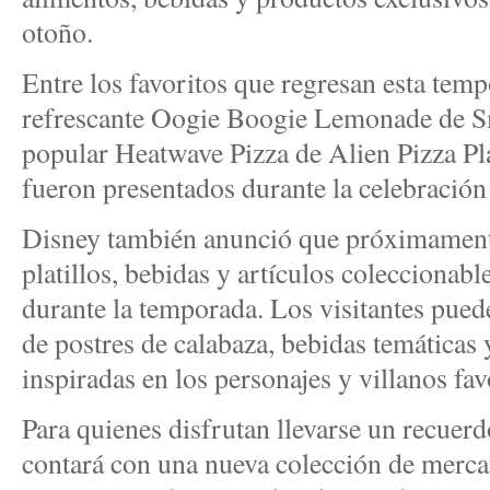
otoño.
Entre los favoritos que regresan esta temp
refrescante Oogie Boogie Lemonade de S
popular Heatwave Pizza de Alien Pizza Pl
fueron presentados durante la celebració
Disney también anunció que próximamente 
platillos, bebidas y artículos coleccionabl
durante la temporada. Los visitantes pued
de postres de calabaza, bebidas temáticas
inspiradas en los personajes y villanos fav
Para quienes disfrutan llevarse un recuerd
contará con una nueva colección de merca