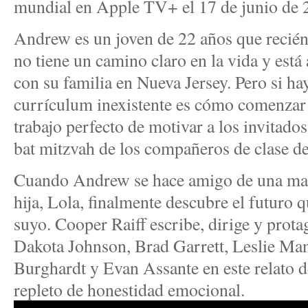
mundial en Apple TV+ el 17 de junio de 
Andrew es un joven de 22 años que recién
no tiene un camino claro en la vida y está
con su familia en Nueva Jersey. Pero si ha
currículum inexistente es cómo comenzar un
trabajo perfecto de motivar a los invitados
bat mitzvah de los compañeros de clase 
Cuando Andrew se hace amigo de una ma
hija, Lola, finalmente descubre el futuro 
suyo. Cooper Raiff escribe, dirige y protag
Dakota Johnson, Brad Garrett, Leslie Man
Burghardt y Evan Assante en este relato 
repleto de honestidad emocional.