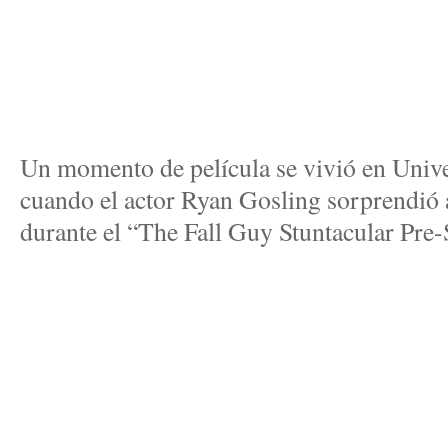
Un momento de película se vivió en Univ
cuando el actor Ryan Gosling sorprendió 
durante el “The Fall Guy Stuntacular Pre