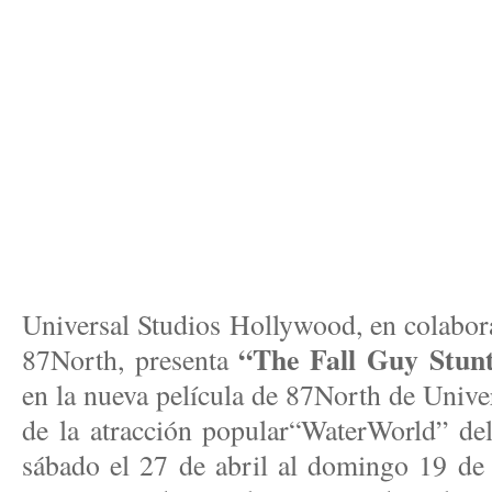
Universal Studios Hollywood, en colabor
“The Fall Guy Stun
87North, presenta
en la nueva película de 87North de Unive
de la atracción popular“WaterWorld” del
sábado el 27 de abril al domingo 19 de