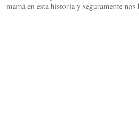
mamá en esta historia y seguramente nos h