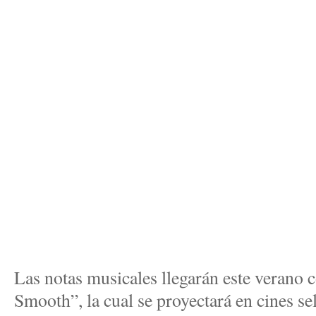
Las notas musicales llegarán este verano 
Smooth”, la cual se proyectará en cines sel