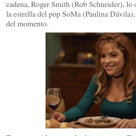
cadena, Roger Smith (Rob Schneider), lo 
la estrella del pop SoMa (Paulina Dávila),
del momento.