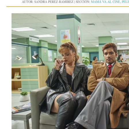
AUTOR:
SANDRA PEREZ-RAMIREZ
|
SECCIÓN:
MAMÁ VA AL CINE
,
PEL