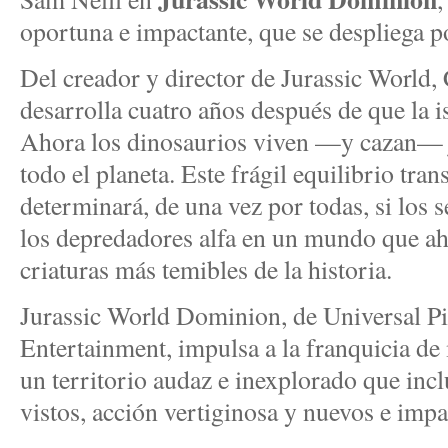
oportuna e impactante, que se despliega p
Del creador y director de Jurassic World
desarrolla cuatro años después de que la i
Ahora los dinosaurios viven —y cazan— j
todo el planeta. Este frágil equilibrio tra
determinará, de una vez por todas, si los
los depredadores alfa en un mundo que a
criaturas más temibles de la historia.
Jurassic World Dominion, de Universal P
Entertainment, impulsa a la franquicia d
un territorio audaz e inexplorado que inc
vistos, acción vertiginosa y nuevos e impa