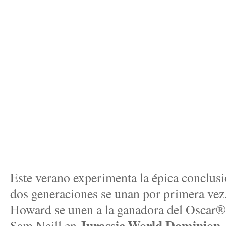
Este verano experimenta la épica conclusi
dos generaciones se unan por primera vez.
Howard se unen a la ganadora del Oscar®
Jurassic World Dominion
Sam Neill en
,