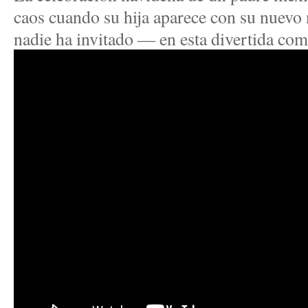
caos cuando su hija aparece con su nuevo
nadie ha invitado –– en esta divertida com