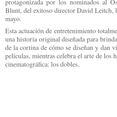
protagonizada por los nominados al 
Blunt, del exitoso director David Leitch, l
mayo.
Esta actuación de entretenimiento totalme
una historia original diseñada para brinda
de la cortina de cómo se diseñan y dan vi
películas, mientras celebra el arte de los
cinematográfica: los dobles.