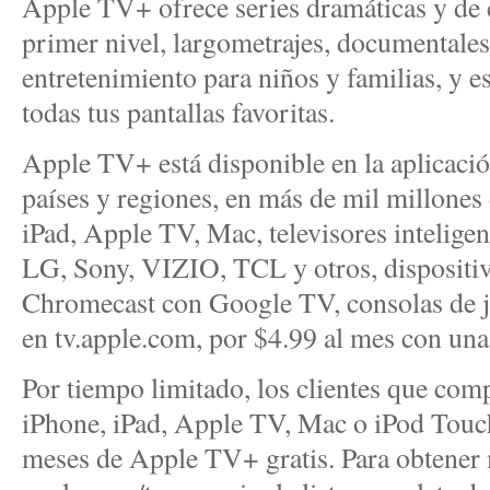
Apple TV+ ofrece series dramáticas y de 
primer nivel, largometrajes, documentale
entretenimiento para niños y familias, y e
todas tus pantallas favoritas.
Apple TV+ está disponible en la aplicac
países y regiones, en más de mil millones 
iPad, Apple TV, Mac, televisores intelige
LG, Sony, VIZIO, TCL y otros, disposit
Chromecast con Google TV, consolas de j
en tv.apple.com, por $4.99 al mes con una 
Por tiempo limitado, los clientes que com
iPhone, iPad, Apple TV, Mac o iPod Touch
meses de Apple TV+ gratis. Para obtener 