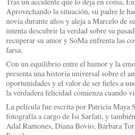
Tras un accidente que lo deja en coma, En
Aprovechando la situación, su padre le h
novia durante años y aleja a Marcelo de s
intenta descubrir la verdad sobre su pasa
recuperar su amor y SoMa enfrenta las co
farsa.
Con un equilibrio entre el humor y la 
presenta una historia universal sobre el a
oportunidades y el valor de ser fieles a 
la verdadera felicidad comienza cuando v
La película fue escrita por Patricia Maya 
fotografía a cargo de Isi Sarfati, y tambié
Adal Ramones, Diana Bovio, Bárbara Torr