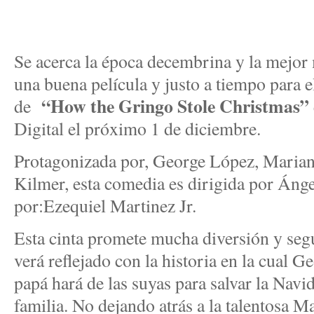
Se acerca la época decembrina y la mejor 
una buena película y justo a tiempo para el
“How the Gringo Stole Christmas”
de
Digital el próximo 1 de diciembre.
Protagonizada por, George López, Marian
Kilmer, esta comedia es dirigida por Ánge
por:Ezequiel Martinez Jr.
Esta cinta promete mucha diversión y se
verá reflejado con la historia en la cual 
papá hará de las suyas para salvar la Navid
familia. No dejando atrás a la talentosa M