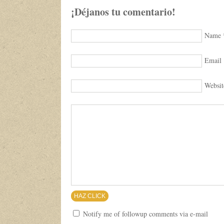
¡Déjanos tu comentario!
Name
Email
Websit
Notify me of followup comments via e-mail