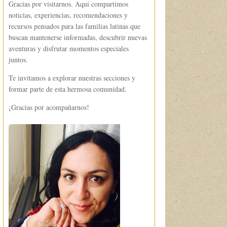
Gracias por visitarnos. Aquí compartimos
noticias, experiencias, recomendaciones y
recursos pensados para las familias latinas que
buscan mantenerse informadas, descubrir nuevas
aventuras y disfrutar momentos especiales
juntos.
Te invitamos a explorar nuestras secciones y
formar parte de esta hermosa comunidad.
¡Gracias por acompañarnos!