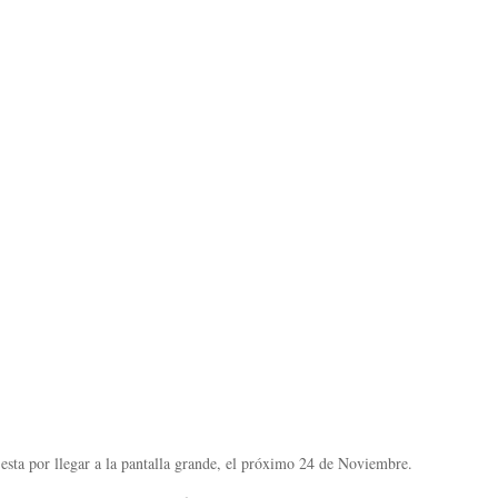
esta por llegar a la pantalla grande, el próximo 24 de Noviembre.