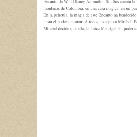
Encanto de Walt Disney Animation Studios cuenta la hi
montañas de Colombia, en una casa mágica, en un pue
En la película, la magia de este Encanto ha bendecido 
hasta el poder de sanar. A todos, excepto a Mirabel. 
Mirabel decide que ella, la única Madrigal sin poderes