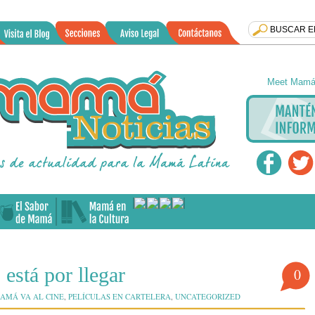
Meet Mamá 
está por llegar
0
AMÁ VA AL CINE
,
PELÍCULAS EN CARTELERA
,
UNCATEGORIZED