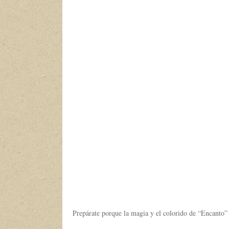
Prepárate porque la magia y el colorido de “Encanto” 