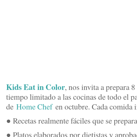
Kids Eat in Color
, nos invita a prepara 8
tiempo limitado a las cocinas de todo el pa
de
Home Chef
en octubre. Cada comida i
● Recetas realmente fáciles que se prepar
● Platos elaborados por dietistas y aprob