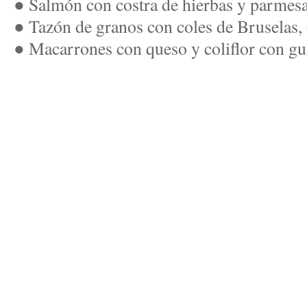
● Salmón con costra de hierbas y parmesa
● Tazón de granos con coles de Bruselas, 
● Macarrones con queso y coliflor con gu