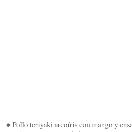
● Pollo teriyaki arcoíris con mango y ens