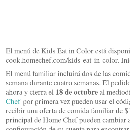
El menú de Kids Eat in Color está disponi
cook.homechef.com/kids-eat-in-color. Ini
El menú familiar incluirá dos de las comid
semana durante cuatro semanas. El pedido 
18 de octubre
ahora y cierra el
al mediodí
Chef
por primera vez pueden usar el cód
recibir una oferta de comida familiar de 
principal de Home Chef pueden cambiar a
configuración de su cuenta para encontrar 