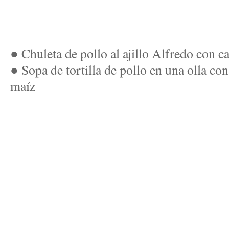
● Chuleta de pollo al ajillo Alfredo con c
● Sopa de tortilla de pollo en una olla co
maíz