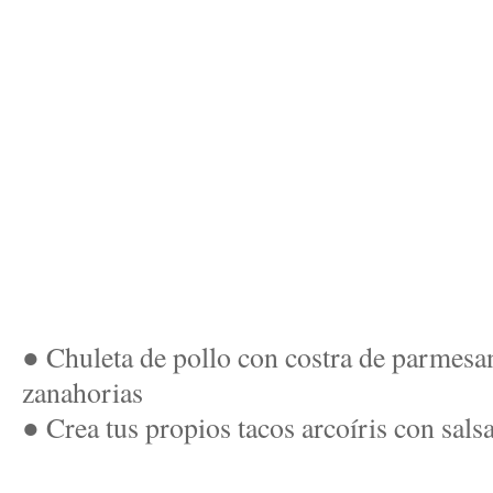
● Chuleta de pollo con costra de parmesan
zanahorias
● Crea tus propios tacos arcoíris con sals