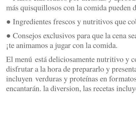
más quisquillosos con la comida pueden d
● Ingredientes frescos y nutritivos que co
● Consejos exclusivos para que la cena sea
¡te animamos a jugar con la comida.
El menú está deliciosamente nutritivo y co
disfrutar a la hora de prepararlo y presenta
incluyen verduras y proteínas en formatos
encantarán. la diversion, las recetas incluy