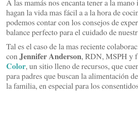
A las mamás nos encanta tener a la mano i
hagan la vida mas fácil a a la hora de coc
podemos contar con los consejos de exper
balance perfecto para el cuidado de nuestr
Tal es el caso de la mas reciente colabora
Jennifer Anderson
con
, RDN, MSPH y f
Color
, un sitio lleno de recursos, que c
para padres que buscan la alimentación de
la familia, en especial para los consentido