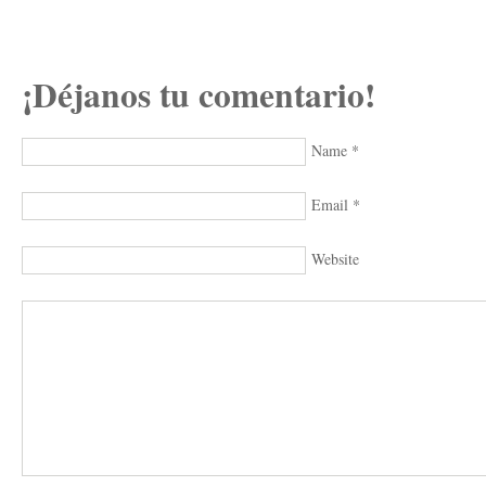
¡Déjanos tu comentario!
Name
*
Email
*
Website