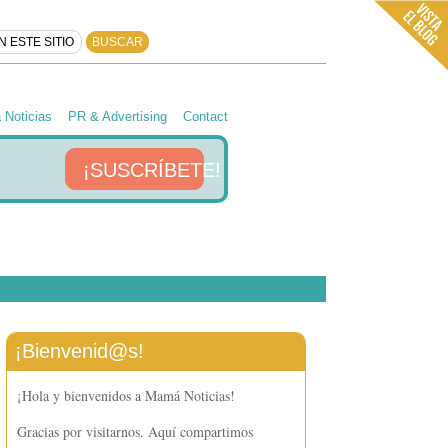
Noticias
PR & Advertising
Contact
¡SUSCRÍBETE!
¡Bienvenid@s!
¡Hola y bienvenidos a Mamá Noticias!
Gracias por visitarnos. Aquí compartimos