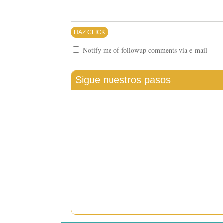
Notify me of followup comments via e-mail
Sigue nuestros pasos