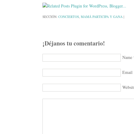
SECCIÓN:
CONCIERTOS
,
MAMÁ PARTICIPA Y GANA
|
¡Déjanos tu comentario!
Name
Email
Websit