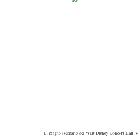
Walt Disney Concert Hall
El magno escenario del
, 