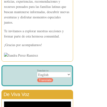
noticias, experiencias, recomendaciones y
recursos pensados para las familias latinas que
buscan mantenerse informadas, descubrir nuevas
aventuras y disfrutar momentos especiales
juntos.
Te invitamos a explorar nuestras secciones y
formar parte de esta hermosa comunidad.
¡Gracias por acompañarnos!
Translate to:
De Viva Voz