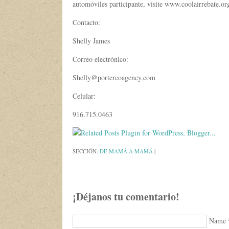
automóviles participante, visite www.coolairrebate.or
Contacto:
Shelly James
Correo electrónico:
Shelly@portercoagency.com
Celular:
916.715.0463
SECCIÓN:
DE MAMÁ A MAMÁ
|
¡Déjanos tu comentario!
Name