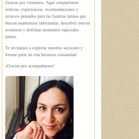
Gracias por visitarnos. Aquí compartimos
noticias, experiencias, recomendaciones y
recursos pensados para las familias latinas que
buscan mantenerse informadas, descubrir nuevas
aventuras y disfrutar momentos especiales
juntos.
Te invitamos a explorar nuestras secciones y
formar parte de esta hermosa comunidad.
¡Gracias por acompañarnos!