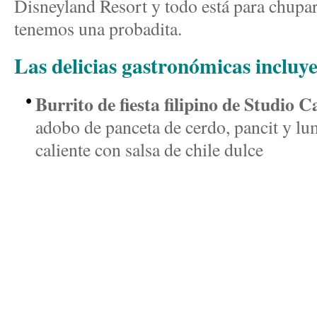
Disneyland Resort y todo está para chupa
tenemos una probadita.
Las delicias gastronómicas incluye
Burrito de fiesta filipino de Studio C
adobo de panceta de cerdo, pancit y lum
caliente con salsa de chile dulce