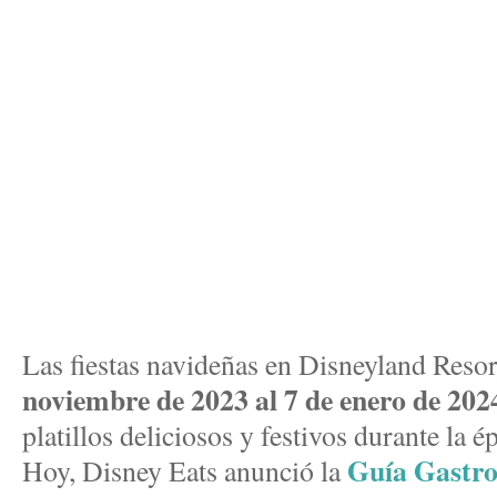
Las fiestas navideñas en Disneyland Reso
noviembre de 2023 al 7 de enero de 202
platillos deliciosos y festivos durante la 
Guía Gastr
Hoy, Disney Eats anunció la