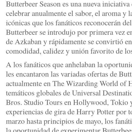
Butterbeer Season es una nueva iniciativa 
celebrar anualmente el sabor, el aroma y l
icónicas que los fanáticos reconocerán d
Butterbeer se introdujo por primera vez e
de Azkaban y rápidamente se convirtió en 
comodidad, calidez y unión favorito de los
A los fanáticos que anhelaban la oportunid
les encantaron las variadas ofertas de But
actualmente en The Wizarding World of H
temáticos globales de Universal Destinat
Bros. Studio Tours en Hollywood, Tokio 
experiencias de gira de Harry Potter por
marzo hasta principios de mayo, los fanát
la oportunidad de experimentar Butterbee