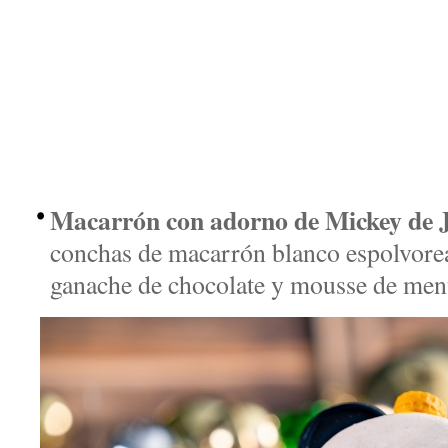
Macarrón con adorno de Mickey de J
conchas de macarrón blanco espolvoread
ganache de chocolate y mousse de men