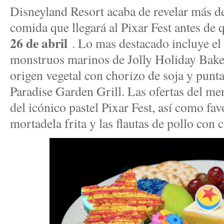
Disneyland Resort acaba de revelar más det
comida que llegará al Pixar Fest antes de
26 de abril
. Lo mas destacado incluye el 
monstruos marinos de Jolly Holiday Bake
origen vegetal con chorizo de soja y punt
Paradise Garden Grill. Las ofertas del me
del icónico pastel Pixar Fest, así como fa
mortadela frita y las flautas de pollo con c