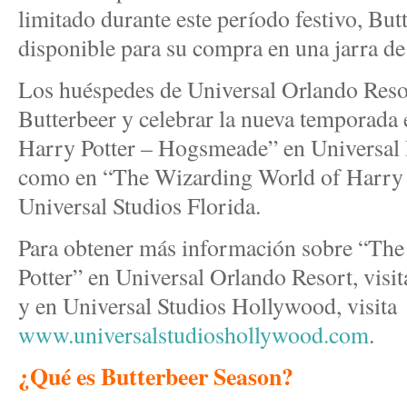
limitado durante este período festivo, But
disponible para su compra en una jarra de 
Los huéspedes de Universal Orlando Resor
Butterbeer y celebrar la nueva temporada
Harry Potter – Hogsmeade” en Universal I
como en “The Wizarding World of Harry 
Universal Studios Florida.
Para obtener más información sobre “Th
Potter” en Universal Orlando Resort, visi
y en Universal Studios Hollywood, visita
www.universalstudioshollywood.com
.
¿Qué es Butterbeer Season?