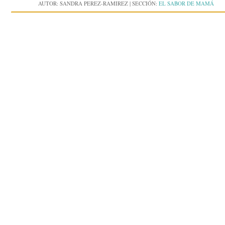
AUTOR:
SANDRA PEREZ-RAMIREZ
|
SECCIÓN:
EL SABOR DE MAMÁ