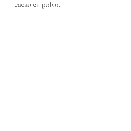
cacao en polvo.