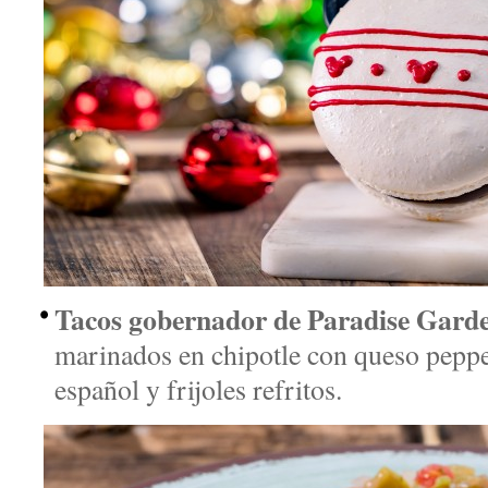
Tacos gobernador de Paradise Garde
marinados en chipotle con queso peppe
español y frijoles refritos.