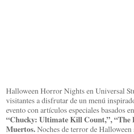
Halloween Horror Nights en Universal Stu
visitantes a disfrutar de un menú inspirado
evento con artículos especiales basados ​​e
“Chucky: Ultimate Kill Count,”, “The L
Muertos.
Noches de terror de Halloween s