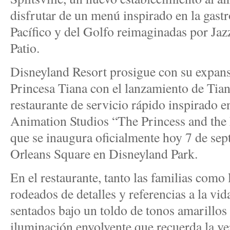
disfrutar de un menú inspirado en la gastr
Pacífico y del Golfo reimaginadas por Jaz
Patio.
Disneyland Resort prosigue con su expansi
Princesa Tiana con el lanzamiento de Tian
restaurante de servicio rápido inspirado e
Animation Studios “The Princess and the 
que se inaugura oficialmente hoy 7 de se
Orleans Square en Disneyland Park.
En el restaurante, tanto las familias como
rodeados de detalles y referencias a la vid
sentados bajo un toldo de tonos amarillo
iluminación envolvente que recuerda la ve