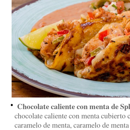
Chocolate caliente con menta de Spl
chocolate caliente con menta cubierto 
caramelo de menta, caramelo de menta t