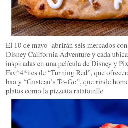
El 10 de mayo abrirán seis mercados con 
Disney California Adventure y cada ubica
inspiradas en una película de Disney y Pi
Fav*4*ites de “Turning Red”, que ofrece
bao y “Gusteau’s To-Go”, que rinde homen
platos como la pizzetta ratatouille.