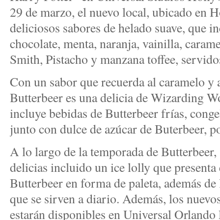
29 de marzo, el nuevo local, ubicado en
deliciosos sabores de helado suave, que in
chocolate, menta, naranja, vainilla, cara
Smith, Pistacho y manzana toffee, servidos
Con un sabor que recuerda al caramelo y a 
Butterbeer es una delicia de Wizarding W
incluye bebidas de Butterbeer frías, congel
junto con dulce de azúcar de Buterbeer, p
A lo largo de la temporada de Butterbeer,
delicias incluido un ice lolly que presenta
Butterbeer en forma de paleta, además de 
que se sirven a diario. Además, los nuevo
estarán disponibles en Universal Orlando