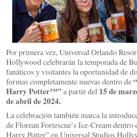
Por primera vez, Universal Orlando Resor
Hollywood celebrarán la temporada de Bu
fanáticos y visitantes la oportunidad de d
formas completamente nuevas dentro de
Harry Potter™”
15 de marzo
a partir del
de abril de 2024.
La celebración también marca la introduc
de Florean Fortescue’s Ice-Cream dentro
Harry Potter” en Universal Studios Holly