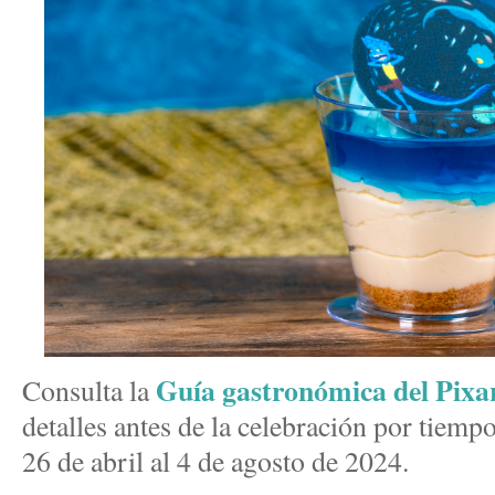
Guía gastronómica del Pixa
Consulta la
detalles antes de la celebración por tiempo
26 de abril al 4 de agosto de 2024.