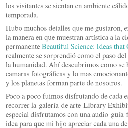
los visitantes se sientan en ambiente cáli
temporada.
Hubo muchos detalles que me gustaron, en
la manera en que muestran artística a la ci
permanente
Beautiful Science: Ideas tha
realmente se sorprendió como el paso del 
la humanidad. Ahí descubrimos como se h
camaras fotográficas y lo mas emocionante
y los planetas forman parte de nosotros.
Poco a poco fuimos disfrutando de cada es
recorrer la galería de arte Library Exhibi
especial disfrutamos con una audio guía 
idea para que mi hijo apreciar cada una de