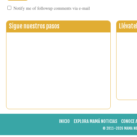
Notify me of followup comments via e-mail
Sigue nuestros pasos
Llévate
INICIO
EXPLORA MAMÁ NOTICIAS
CONOCE 
© 2011–2026 MAMA NOT