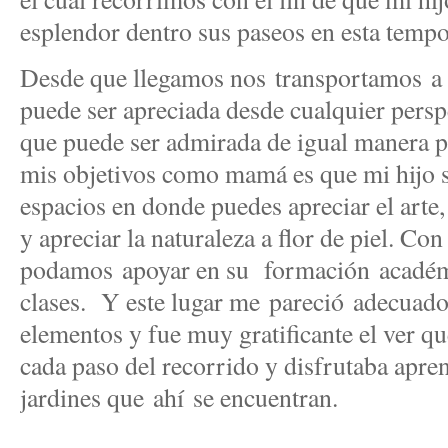
esplendor dentro sus paseos en esta temp
Desde que llegamos nos transportamos a 
puede ser apreciada desde cualquier persp
que puede ser admirada de igual manera p
mis objetivos como mamá es que mi hijo se
espacios en donde puedes apreciar el arte,
y apreciar la naturaleza a flor de piel. Con
podamos apoyar en su formación académic
clases. Y este lugar me pareció adecuado
elementos y fue muy gratificante el ver q
cada paso del recorrido y disfrutaba apre
jardines que ahí se encuentran.