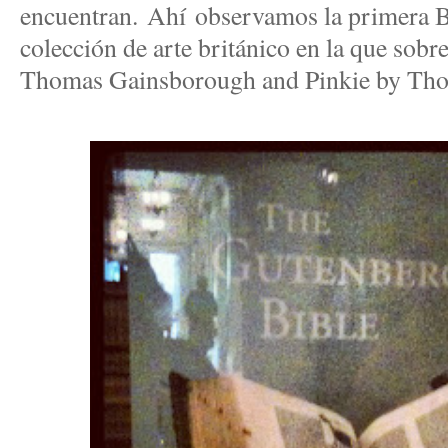
encuentran. Ahí observamos
la primera B
colección de arte británico en la que sobr
Thomas Gainsborough and Pinkie by Th