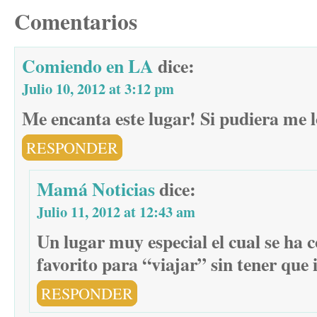
Comentarios
Comiendo en LA
dice:
Julio 10, 2012 at 3:12 pm
Me encanta este lugar! Si pudiera me lo
RESPONDER
Mamá Noticias
dice:
Julio 11, 2012 at 12:43 am
Un lugar muy especial el cual se ha c
favorito para “viajar” sin tener que i
RESPONDER