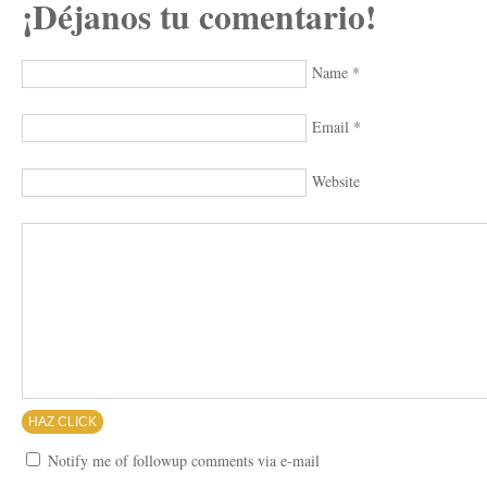
¡Déjanos tu comentario!
Name
*
Email
*
Website
Notify me of followup comments via e-mail