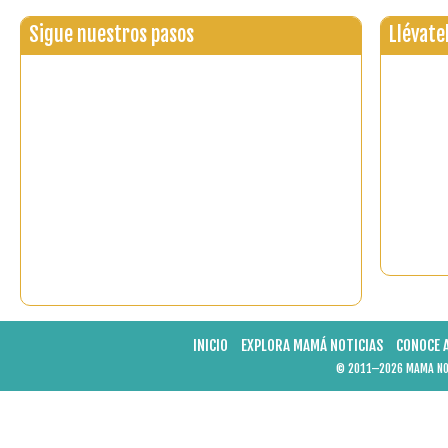
Sigue nuestros pasos
Llévate
INICIO
EXPLORA MAMÁ NOTICIAS
CONOCE 
© 2011–2026 MAMA NOT