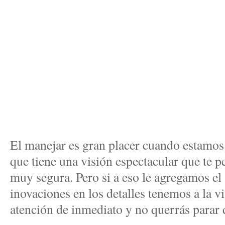
El manejar es gran placer cuando estamos 
que tiene una visión espectacular que te p
muy segura. Pero si a eso le agregamos el
inovaciones en los detalles tenemos a la vi
atención de inmediato y no querrás parar 