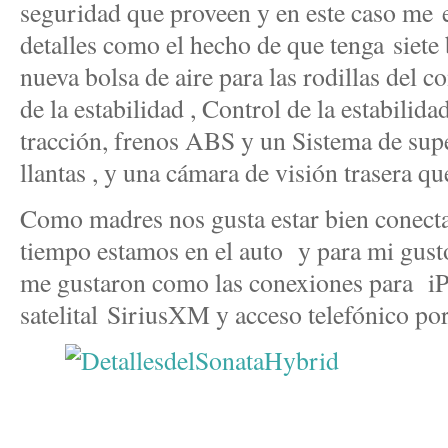
seguridad que proveen y en este caso me 
detalles como el hecho de que tenga siete 
nueva bolsa de aire para las rodillas del c
de la estabilidad , Control de la estabilid
tracción, frenos ABS y un Sistema de supe
llantas , y una cámara de visión trasera qu
Como madres nos gusta estar bien conecta
tiempo estamos en el auto y para mi gus
me gustaron como las conexiones para iP
satelital SiriusXM y acceso telefónico po