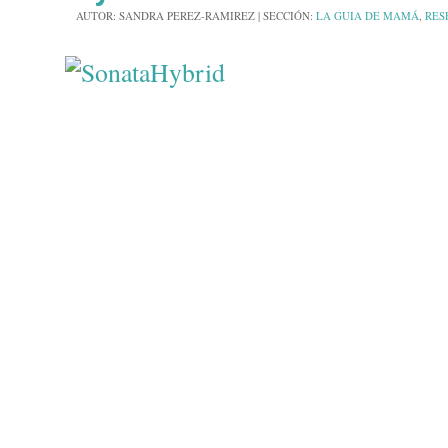
AUTOR:
SANDRA PEREZ-RAMIREZ
|
SECCIÓN:
LA GUIA DE MAMÁ
,
RES