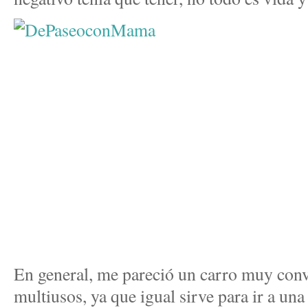
En general, me pareció un carro muy conv
multiusos, ya que igual sirve para ir a una