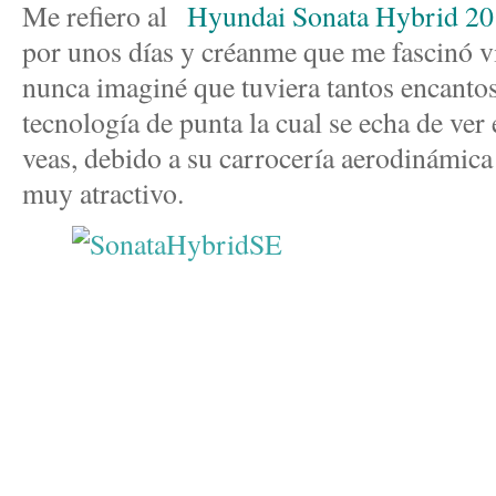
Me refiero al
Hyundai Sonata Hybrid 20
por unos días y créanme que me fascinó vi
nunca imaginé que tuviera tantos encantos
tecnología de punta la cual se echa de ver
veas, debido a su carrocería aerodinámic
muy atractivo.