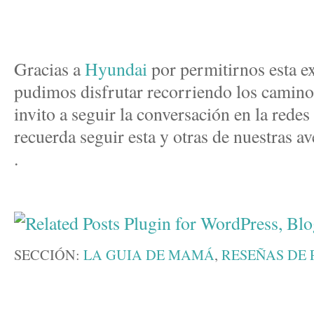
Gracias a
Hyundai
por permitirnos esta ex
pudimos disfrutar recorriendo los caminos
invito a seguir la conversación en la red
recuerda seguir esta y otras de nuestras a
.
SECCIÓN:
LA GUIA DE MAMÁ
,
RESEÑAS DE