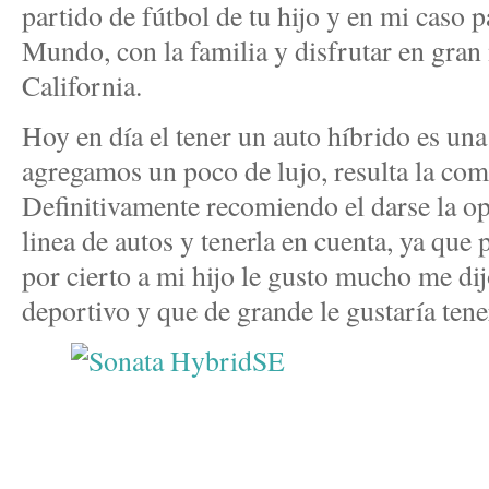
partido de fútbol de tu hijo y en mi caso p
Mundo, con la familia y disfrutar en gran 
California.
Hoy en día el tener un auto híbrido es una 
agregamos un poco de lujo, resulta la com
Definitivamente recomiendo el darse la o
linea de autos y tenerla en cuenta, ya que
por cierto a mi hijo le gusto mucho me di
deportivo y que de grande le gustaría tene