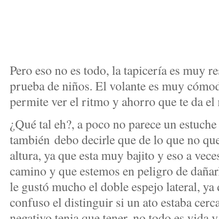
Pero eso no es todo, la tapicería es muy re
prueba de niños. El volante es muy cómodo
permite ver el ritmo y ahorro que te da el
¿Qué tal eh?, a poco no parece un estuche
también debo decirle que de lo que no qu
altura, ya que esta muy bajito y eso a vece
camino y que estemos en peligro de daña
le gustó mucho el doble espejo lateral, ya
confuso el distinguir si un ato estaba cerc
negativo tenia que tener, no todo es vida y