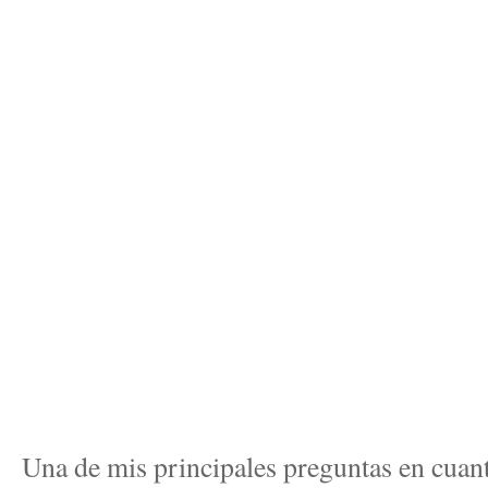
Una de mis principales preguntas en cuanto