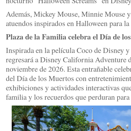
nocturno “Halloween Screams” en Disney
Además, Mickey Mouse, Minnie Mouse y 
atuendos inspirados en Halloween para la
Plaza de la Familia celebra el Día de l
Inspirada en la película Coco de Disney y 
regresará a Disney California Adventure d
noviembre de 2026. Esta entrañable celebr
del Día de los Muertos con entretenimient
exhibiciones y actividades interactivas qu
familia y los recuerdos que perduran para