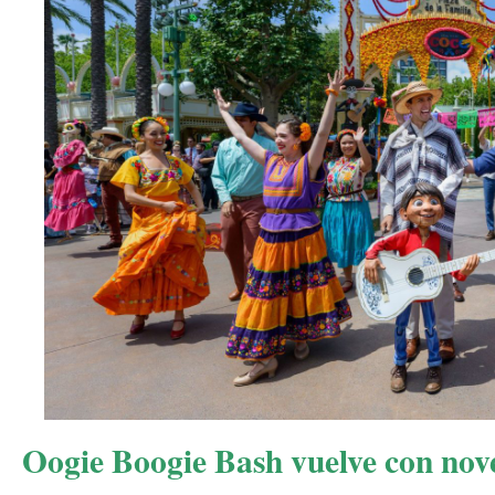
Oogie Boogie Bash vuelve con nov