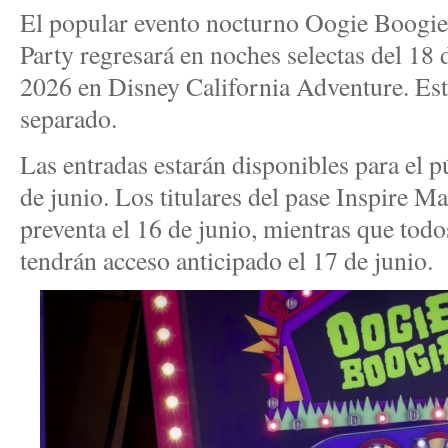
El popular evento nocturno Oogie Boogi
Party regresará en noches selectas del 18 
2026 en Disney California Adventure. Est
separado.
Las entradas estarán disponibles para el pú
de junio. Los titulares del pase Inspire 
preventa el 16 de junio, mientras que to
tendrán acceso anticipado el 17 de junio.