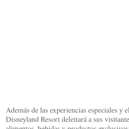
Además de las experiencias especiales y e
Disneyland Resort deleitará a sus visitan
alimentos, bebidas y productos exclusivos