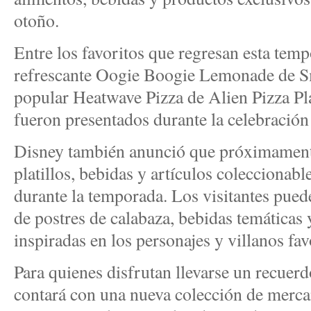
otoño.
Entre los favoritos que regresan esta temp
refrescante Oogie Boogie Lemonade de S
popular Heatwave Pizza de Alien Pizza Pl
fueron presentados durante la celebració
Disney también anunció que próximamente 
platillos, bebidas y artículos coleccionabl
durante la temporada. Los visitantes pued
de postres de calabaza, bebidas temáticas
inspiradas en los personajes y villanos fav
Para quienes disfrutan llevarse un recuerd
contará con una nueva colección de merca