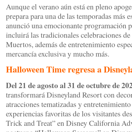
Aunque el verano aún está en pleno apoge
prepara para una de las temporadas más e
anunció una emocionante programación pa
incluirá las tradicionales celebraciones d
Muertos, además de entretenimiento espec
mercancía exclusiva y mucho más.
Halloween Time regresa a Disneyl
Del 21 de agosto al 31 de octubre de 20
transformará Disneyland Resort con decor
atracciones tematizadas y entretenimiento 
experiencias favoritas de los visitantes d
Trick and Treat” en Disney California Adv