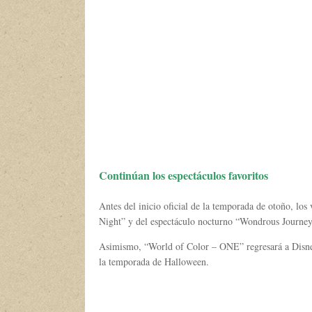
Continúan los espectáculos favoritos
Antes del inicio oficial de la temporada de otoño, los 
Night” y del espectáculo nocturno “Wondrous Journeys
Asimismo, “World of Color – ONE” regresará a Disney 
la temporada de Halloween.