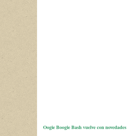
Oogie Boogie Bash vuelve con novedades