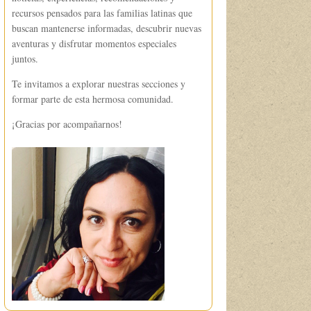
recursos pensados para las familias latinas que
buscan mantenerse informadas, descubrir nuevas
aventuras y disfrutar momentos especiales
juntos.
Te invitamos a explorar nuestras secciones y
formar parte de esta hermosa comunidad.
¡Gracias por acompañarnos!