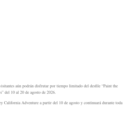
visitantes aún podrán disfrutar por tiempo limitado del desfile “Paint the
” del 10 al 20 de agosto de 2026.
California Adventure a partir del 10 de agosto y continuará durante toda