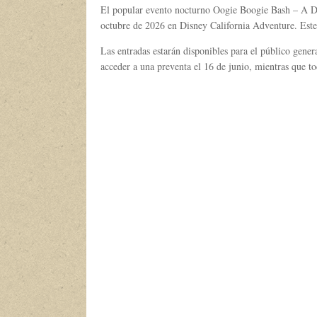
El popular evento nocturno Oogie Boogie Bash – A Dis
octubre de 2026 en Disney California Adventure. Este
Las entradas estarán disponibles para el público gener
acceder a una preventa el 16 de junio, mientras que t