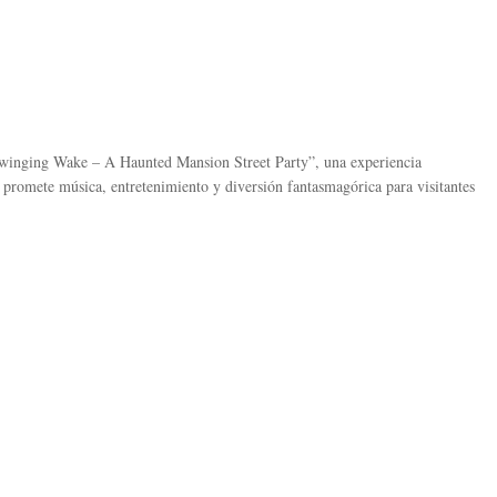
winging Wake – A Haunted Mansion Street Party”, una experiencia
 promete música, entretenimiento y diversión fantasmagórica para visitantes