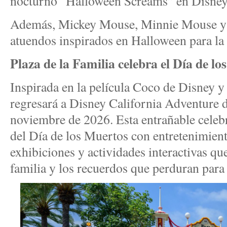
nocturno “Halloween Screams” en Disney
Además, Mickey Mouse, Minnie Mouse y 
atuendos inspirados en Halloween para la
Plaza de la Familia celebra el Día de l
Inspirada en la película Coco de Disney y 
regresará a Disney California Adventure d
noviembre de 2026. Esta entrañable celebr
del Día de los Muertos con entretenimient
exhibiciones y actividades interactivas qu
familia y los recuerdos que perduran para