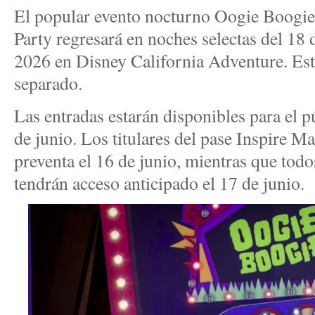
El popular evento nocturno Oogie Boogi
Party regresará en noches selectas del 18 
2026 en Disney California Adventure. Est
separado.
Las entradas estarán disponibles para el pú
de junio. Los titulares del pase Inspire 
preventa el 16 de junio, mientras que to
tendrán acceso anticipado el 17 de junio.