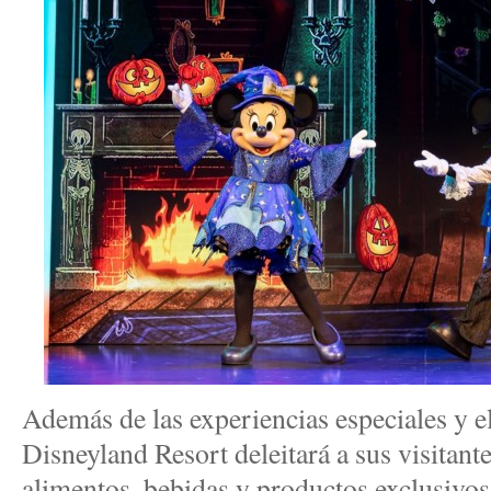
Además de las experiencias especiales y e
Disneyland Resort deleitará a sus visitan
alimentos, bebidas y productos exclusivos