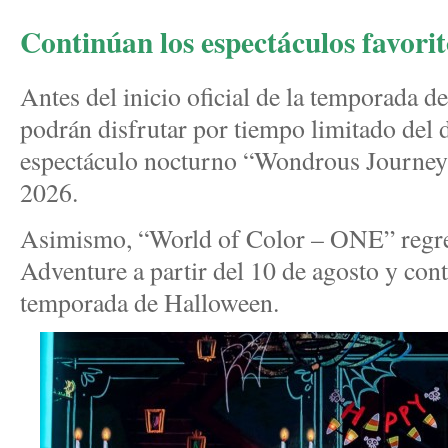
Continúan los espectáculos favorit
Antes del inicio oficial de la temporada de
podrán disfrutar por tiempo limitado del d
espectáculo nocturno “Wondrous Journeys”
2026.
Asimismo, “World of Color – ONE” regres
Adventure a partir del 10 de agosto y cont
temporada de Halloween.