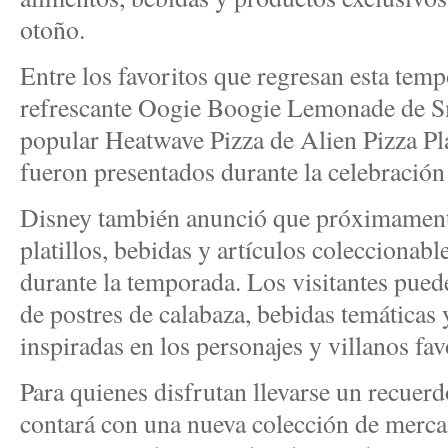
otoño.
Entre los favoritos que regresan esta temp
refrescante Oogie Boogie Lemonade de S
popular Heatwave Pizza de Alien Pizza Pl
fueron presentados durante la celebració
Disney también anunció que próximamente 
platillos, bebidas y artículos coleccionabl
durante la temporada. Los visitantes pued
de postres de calabaza, bebidas temáticas
inspiradas en los personajes y villanos fav
Para quienes disfrutan llevarse un recuerd
contará con una nueva colección de merca