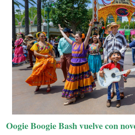
Oogie Boogie Bash vuelve con nov