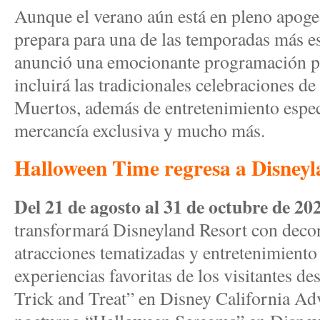
Aunque el verano aún está en pleno apoge
prepara para una de las temporadas más e
anunció una emocionante programación pa
incluirá las tradicionales celebraciones d
Muertos, además de entretenimiento espec
mercancía exclusiva y mucho más.
Halloween Time regresa a Disneyl
Del 21 de agosto al 31 de octubre de 20
transformará Disneyland Resort con decor
atracciones tematizadas y entretenimiento 
experiencias favoritas de los visitantes d
Trick and Treat” en Disney California Adv