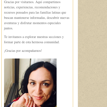
Gracias por visitarnos. Aquí compartimos
noticias, experiencias, recomendaciones y
recursos pensados para las familias latinas que
buscan mantenerse informadas, descubrir nuevas
aventuras y disfrutar momentos especiales
juntos.
Te invitamos a explorar nuestras secciones y
formar parte de esta hermosa comunidad.
¡Gracias por acompañarnos!