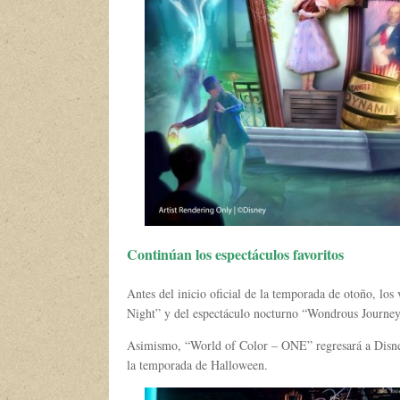
Continúan los espectáculos favoritos
Antes del inicio oficial de la temporada de otoño, los 
Night” y del espectáculo nocturno “Wondrous Journeys
Asimismo, “World of Color – ONE” regresará a Disney 
la temporada de Halloween.