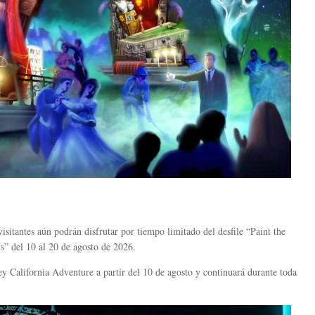
visitantes aún podrán disfrutar por tiempo limitado del desfile “Paint the
” del 10 al 20 de agosto de 2026.
California Adventure a partir del 10 de agosto y continuará durante toda