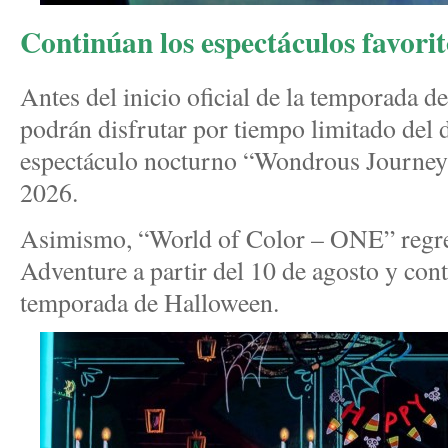
Continúan los espectáculos favorit
Antes del inicio oficial de la temporada de
podrán disfrutar por tiempo limitado del d
espectáculo nocturno “Wondrous Journeys”
2026.
Asimismo, “World of Color – ONE” regres
Adventure a partir del 10 de agosto y cont
temporada de Halloween.