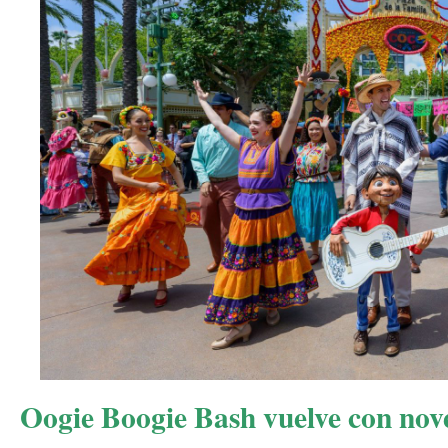
Oogie Boogie Bash vuelve con nov