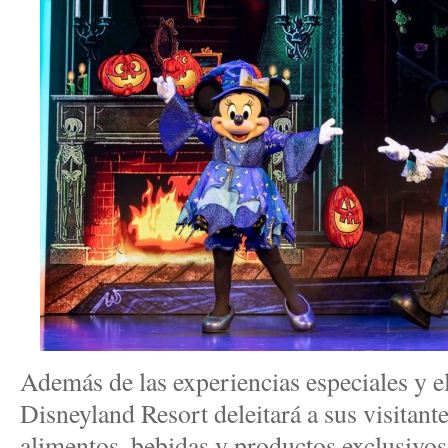
Además de las experiencias especiales y e
Disneyland Resort deleitará a sus visitan
alimentos, bebidas y productos exclusivos