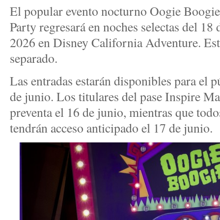
El popular evento nocturno Oogie Boogi
Party regresará en noches selectas del 18 
2026 en Disney California Adventure. Est
separado.
Las entradas estarán disponibles para el pú
de junio. Los titulares del pase Inspire 
preventa el 16 de junio, mientras que to
tendrán acceso anticipado el 17 de junio.