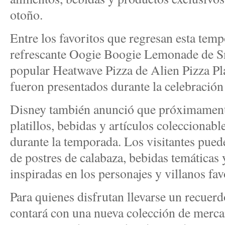
otoño.
Entre los favoritos que regresan esta temp
refrescante Oogie Boogie Lemonade de S
popular Heatwave Pizza de Alien Pizza Pl
fueron presentados durante la celebració
Disney también anunció que próximamente 
platillos, bebidas y artículos coleccionabl
durante la temporada. Los visitantes pued
de postres de calabaza, bebidas temáticas
inspiradas en los personajes y villanos fav
Para quienes disfrutan llevarse un recuerd
contará con una nueva colección de merca