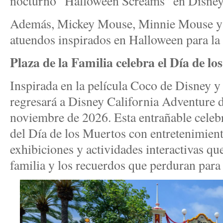
nocturno “Halloween Screams” en Disney
Además, Mickey Mouse, Minnie Mouse y 
atuendos inspirados en Halloween para la
Plaza de la Familia celebra el Día de l
Inspirada en la película Coco de Disney y 
regresará a Disney California Adventure d
noviembre de 2026. Esta entrañable celebr
del Día de los Muertos con entretenimient
exhibiciones y actividades interactivas qu
familia y los recuerdos que perduran para