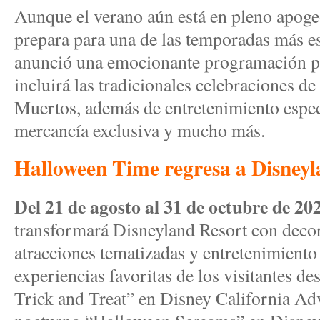
Aunque el verano aún está en pleno apoge
prepara para una de las temporadas más e
anunció una emocionante programación pa
incluirá las tradicionales celebraciones d
Muertos, además de entretenimiento espec
mercancía exclusiva y mucho más.
Halloween Time regresa a Disneyl
Del 21 de agosto al 31 de octubre de 20
transformará Disneyland Resort con decor
atracciones tematizadas y entretenimiento 
experiencias favoritas de los visitantes d
Trick and Treat” en Disney California Adv