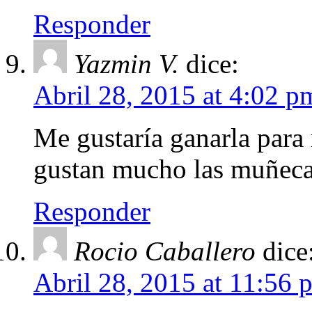
Responder
Yazmin V.
dice:
Abril 28, 2015 at 4:02 p
Me gustaría ganarla para r
gustan mucho las muñecas
Responder
Rocio Caballero
dice
Abril 28, 2015 at 11:56 