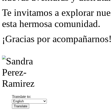
Te invitamos a explorar nue
esta hermosa comunidad.
¡Gracias por acompañarnos
Translate to: