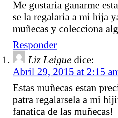
Me gustaria ganarme est
se la regalaria a mi hija 
muñecas y colecciona alg
Responder
Liz Leigue
dice:
Abril 29, 2015 at 2:15 a
Estas muñecas estan preci
patra regalarsela a mi hi
fanatica de las muñecas!