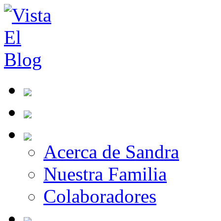
Acerca de Sandra
Nuestra Familia
Colaboradores