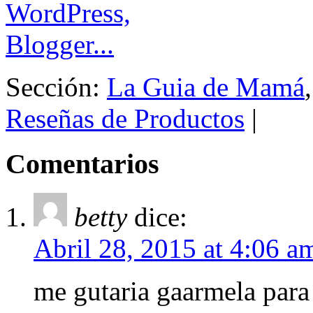
Sección:
La Guia de Mamá
Reseñas de Productos
|
Comentarios
betty
dice:
Abril 28, 2015 at 4:06 a
me gutaria gaarmela para