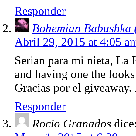
Responder
Bohemian Babushka
Abril 29, 2015 at 4:05 a
Serian para mi nieta, La P
and having one the looks l
Gracias por el giveaway
Responder
Rocio Granados
dice