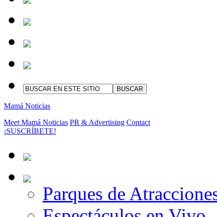
Mamá Noticias
Meet Mamá Noticias
PR & Advertising
Contact
¡SUSCRÍBETE!
Parques de Atraccione
Espectáculos en Vivo