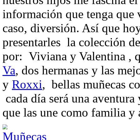
información que tenga que v
caso, diversión. Así que ho
presentarles la colección 
por: Viviana y Valentina , 
Va
, dos hermanas y las mej
y
Roxxi
, bellas muñecas co
cada día será una aventura y
que las une como familia y 