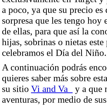
a poco, ya que su precio es 
sorpresa que les tengo hoy 
de ellas, para que así la co
hijas, sobrinas o nietas est
celebramos el Día del Niño.
A continuación podrás encont
quieres saber más sobre esta 
su sitio
Vi and Va
y a que n
aventuras, por medio de sus