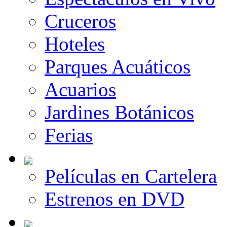
Cruceros
Hoteles
Parques Acuáticos
Acuarios
Jardines Botánicos
Ferias
Películas en Cartelera
Estrenos en DVD