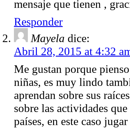
mensaje que tienen , grac
Responder
Mayela
dice:
Abril 28, 2015 at 4:32 a
Me gustan porque pienso 
niñas, es muy lindo tamb
aprendan sobre sus raíc
sobre las actividades que
países, en este caso jugar