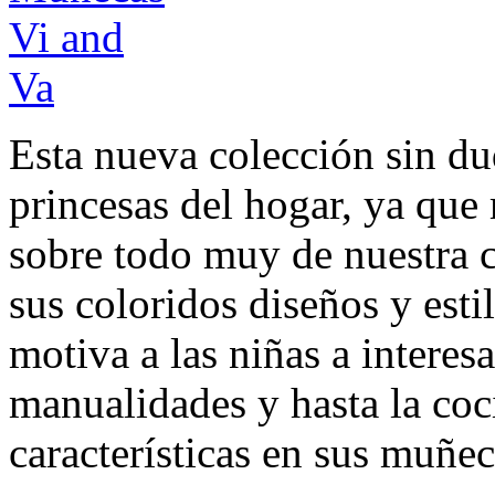
Esta nueva colección sin dud
princesas del hogar, ya que
sobre todo muy de nuestra cu
sus coloridos diseños y est
motiva a las niñas a interesa
manualidades y hasta la coci
características en sus muñec