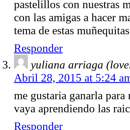
pastelillos con nuestras 
con las amigas a hacer m
tema de estas muñequitas
Responder
yuliana arriaga (love
Abril 28, 2015 at 5:24 a
me gustaria ganarla para
vaya aprendiendo las raic
Responder