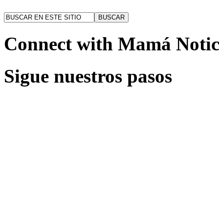
Connect with Mamá Notic
Sigue nuestros pasos