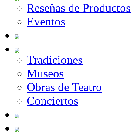
Reseñas de Productos
Eventos
Tradiciones
Museos
Obras de Teatro
Conciertos