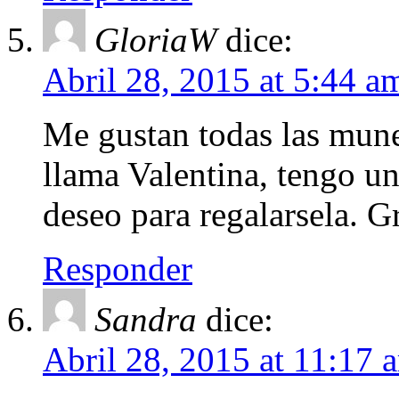
GloriaW
dice:
Abril 28, 2015 at 5:44 a
Me gustan todas las mune
llama Valentina, tengo una
deseo para regalarsela. Gr
Responder
Sandra
dice:
Abril 28, 2015 at 11:17 