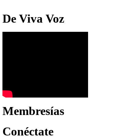
De Viva Voz
Membresías
Conéctate