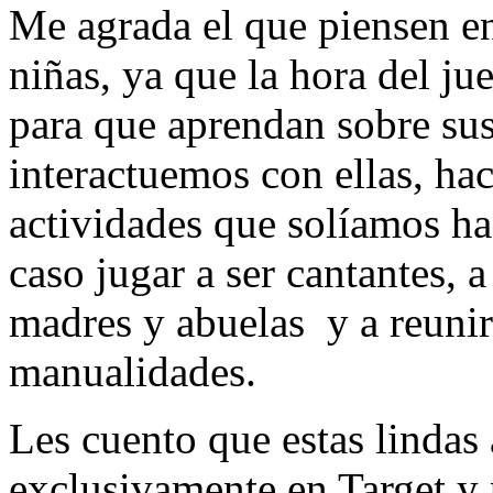
Me agrada el que piensen en
niñas, ya que la hora del j
para que aprendan sobre su
interactuemos con ellas, ha
actividades que solíamos hac
caso jugar a ser cantantes, a
madres y abuelas y a reunir
manualidades.
Les cuento que estas lindas
exclusivamente en Target y