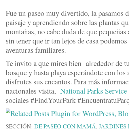
Fue un paseo muy divertido, la pasamos d
paisaje y aprendiendo sobre las plantas qu
montañas, no cabe duda de que pequeñas a
sin tener que ir tan lejos de casa podemos
aventuras familiares.
Te invito a que mires bien alrededor de t
bosque y hasta playa esperándote con los 
disfrutes sus encantos. Para más informac
nacionales visita,
National Parks Service
sociales #FindYourPark #EncuentratuPar
SECCIÓN:
DE PASEO CON MAMÁ
,
JARDINES