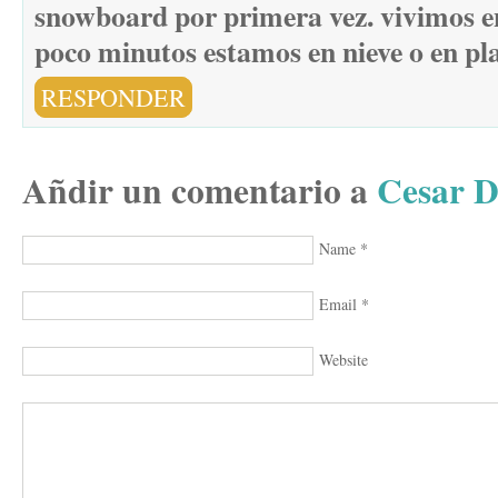
snowboard por primera vez. vivimos e
poco minutos estamos en nieve o en pl
RESPONDER
Añdir un comentario a
Cesar D
Name
*
Email
*
Website