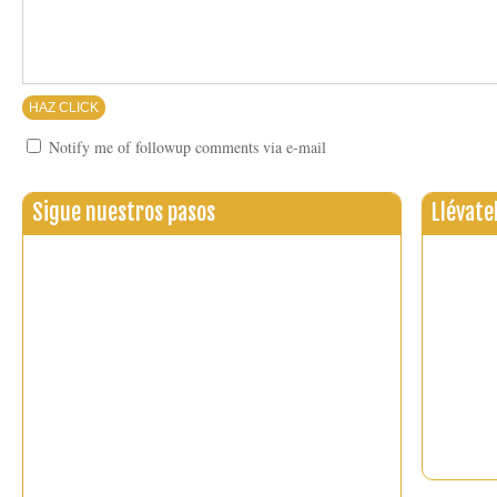
Notify me of followup comments via e-mail
Sigue nuestros pasos
Llévate