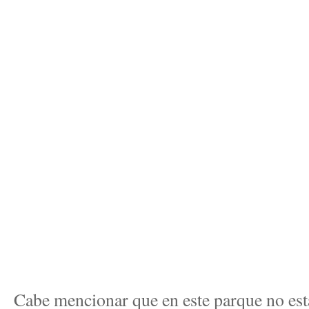
Cabe mencionar que en este parque no esta