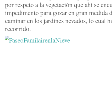
por respeto a la vegetación que ahí se enc
impedimento para gozar en gran medida de
caminar en los jardines nevados, lo cual h
recorrido.