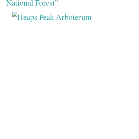
National Forest”
.