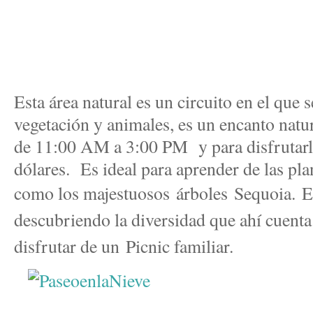
Esta área natural es un circuito en el que 
vegetación y animales, es un encanto natur
de 11:00 AM a 3:00 PM y para disfrutarlo
dólares. Es ideal para aprender de las pla
como los majestuosos árboles Sequoia.
E
descubriendo la diversidad que ahí cuenta 
disfrutar de un Picnic familiar.