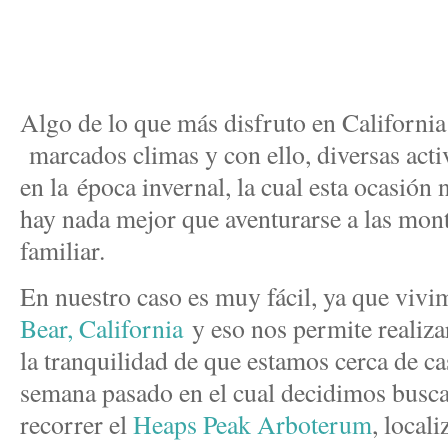
Algo de lo que más disfruto en California
marcados climas y con ello, diversas acti
en la época invernal, la cual esta ocasión
hay nada mejor que aventurarse a las mont
familiar.
En nuestro caso es muy fácil, ya que vivi
Bear, California
y eso nos permite realiza
la tranquilidad de que estamos cerca de cas
semana pasado en el cual decidimos busca
recorrer el
Heaps Peak Arboterum
, local