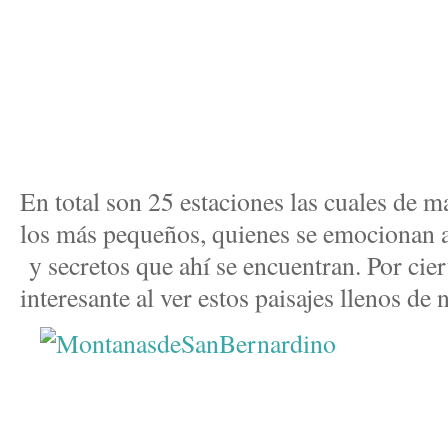
En total son 25 estaciones las cuales de m
los más pequeños, quienes se emocionan al 
y secretos que ahí se encuentran. Por cier
interesante al ver estos paisajes llenos de 