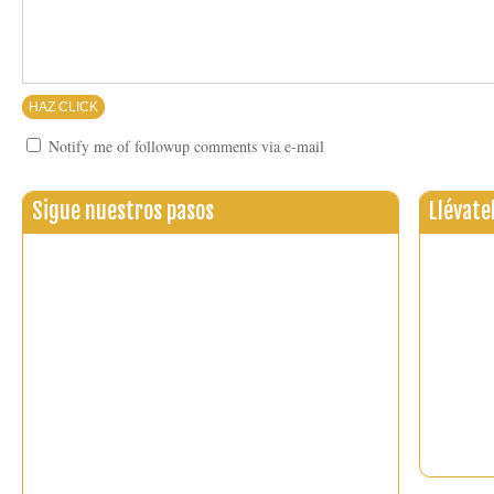
Notify me of followup comments via e-mail
Sigue nuestros pasos
Llévate