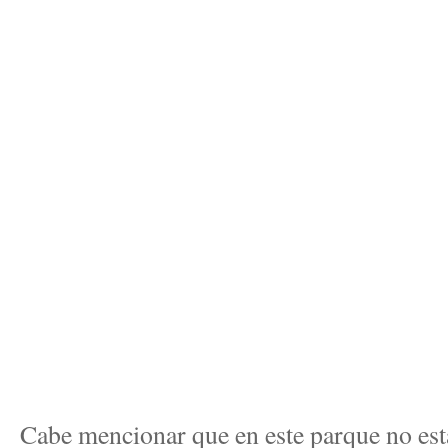
Cabe mencionar que en este parque no esta