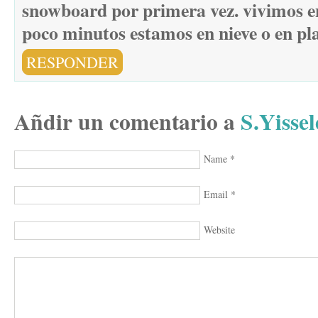
snowboard por primera vez. vivimos e
poco minutos estamos en nieve o en pl
RESPONDER
Añdir un comentario a
S.Yissel
Name
*
Email
*
Website