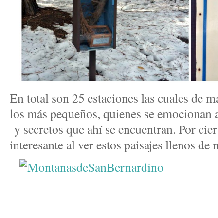
En total son 25 estaciones las cuales de m
los más pequeños, quienes se emocionan al 
y secretos que ahí se encuentran. Por cier
interesante al ver estos paisajes llenos de 