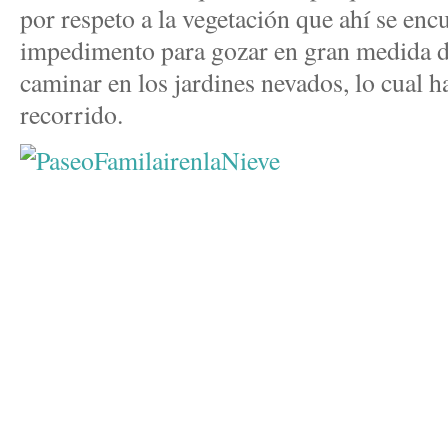
por respeto a la vegetación que ahí se enc
impedimento para gozar en gran medida de
caminar en los jardines nevados, lo cual h
recorrido.