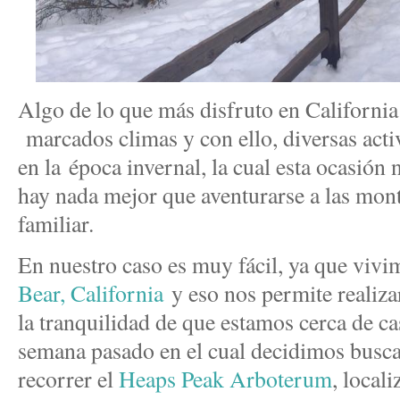
Algo de lo que más disfruto en California
marcados climas y con ello, diversas acti
en la época invernal, la cual esta ocasión
hay nada mejor que aventurarse a las mont
familiar.
En nuestro caso es muy fácil, ya que vivi
Bear, California
y eso nos permite realiza
la tranquilidad de que estamos cerca de cas
semana pasado en el cual decidimos busca
recorrer el
Heaps Peak Arboterum
, local