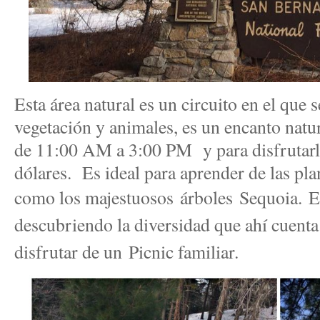
Esta área natural es un circuito en el que 
vegetación y animales, es un encanto natur
de 11:00 AM a 3:00 PM y para disfrutarlo
dólares. Es ideal para aprender de las pla
como los majestuosos árboles Sequoia.
E
descubriendo la diversidad que ahí cuenta 
disfrutar de un Picnic familiar.