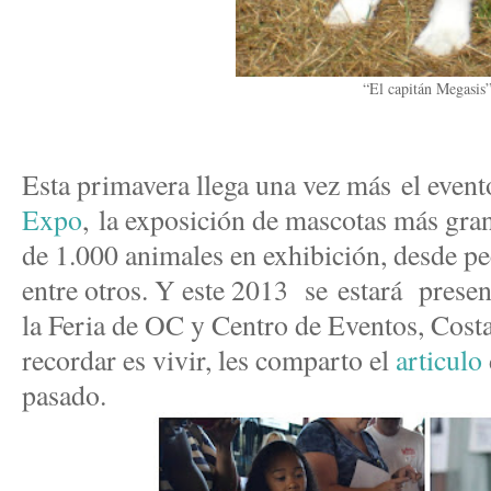
“El capitán Megasis
Esta primavera llega una vez más el even
Expo
,
la exposición de mascotas más gran
de 1.000 animales en exhibición, desde pec
entre otros. Y este 2013 se estará prese
la Feria de OC y Centro de Eventos, Cost
recordar es vivir, les comparto el
articulo
pasado.