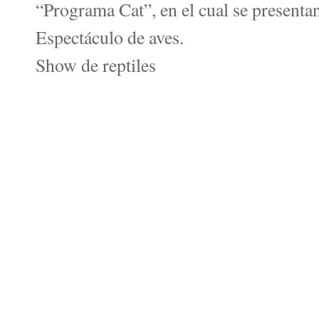
“Programa Cat”, en el cual se presentan 
Espectáculo de aves.
Show de reptiles