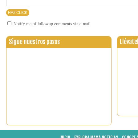
Notify me of followup comments via e-mail
Sigue nuestros pasos
Llévate
INICIO
EXPLORA MAMÁ NOTICIAS
CONOCE 