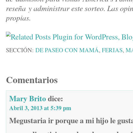
reseña y administrar este sorteo. Las opi
propias.
SECCIÓN:
DE PASEO CON MAMÁ
,
FERIAS
,
MA
Comentarios
Mary Brito
dice:
Abril 3, 2013 at 5:39 pm
Megustaria ir porque a mi hijo le gust