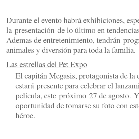
Durante el evento habrá exhibiciones, esp
la presentación de lo último en tendencia
Ademas de entretenimiento, tend
rán
progr
animales y diversión para toda la familia.
Las estrellas del Pet Expo
El capitán Megasis, protagonista de la
estará presente para celebrar el lanza
pelicula, este próximo 27 de agosto. Y 
oportunidad de tomarse su foto con est
héroe.