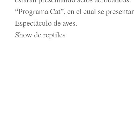
“Programa Cat”, en el cual se presentan 
Espectáculo de aves.
Show de reptiles