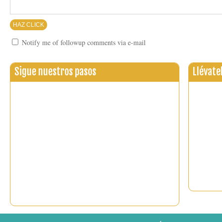
Notify me of followup comments via e-mail
Sigue nuestros pasos
Llévate