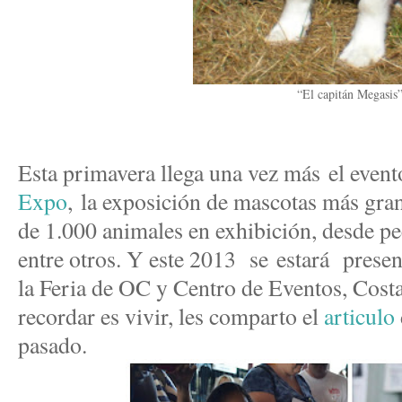
“El capitán Megasis
Esta primavera llega una vez más el even
Expo
,
la exposición de mascotas más gran
de 1.000 animales en exhibición, desde pec
entre otros. Y este 2013 se estará prese
la Feria de OC y Centro de Eventos, Cost
recordar es vivir, les comparto el
articulo
pasado.