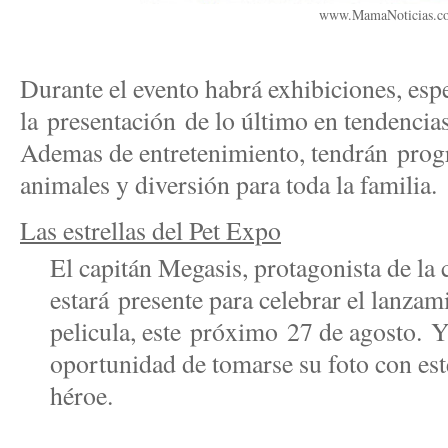
www.MamaNoticias.c
Durante el evento habrá exhibiciones, esp
la presentación de lo último en tendencia
Ademas de entretenimiento, tend
rán
progr
animales y diversión para toda la familia.
Las estrellas del Pet Expo
El capitán Megasis, protagonista de la
estará presente para celebrar el lanza
pelicula, este próximo 27 de agosto. Y 
oportunidad de tomarse su foto con est
héroe.