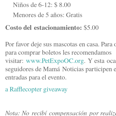
Niños de 6-12: $ 8.00
Menores de 5 años: Gratis
Costo del estacionamiento:
$5.00
Por favor deje sus mascotas en casa. Para
para comprar boletos les recomendamos
visitar:
www.PetExpoOC.org
.
Y esta oca
seguidores de Mamá
Noticias participen e
entradas para el evento.
a Rafflecopter giveaway
Nota: No recibí compensación por realizar