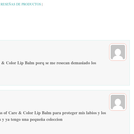
,
RESEÑAS DE PRODUCTOS
|
 & Color Lip Balm porq se me resecan demasiado los
 of Care & Color Lip Balm para proteger mis labios y los
s y ya tengo una pequeña coleccion