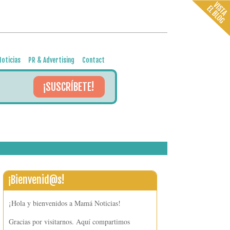
oticias
PR & Advertising
Contact
¡SUSCRÍBETE!
¡Bienvenid@s!
¡Hola y bienvenidos a Mamá Noticias!
Gracias por visitarnos. Aquí compartimos