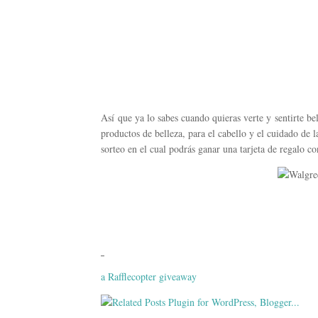
Así que ya lo sabes cuando quieras verte y sentirte be
productos de belleza, para el cabello y el cuidado de 
sorteo en el cual podrás ganar una tarjeta de regalo co
a Rafflecopter giveaway