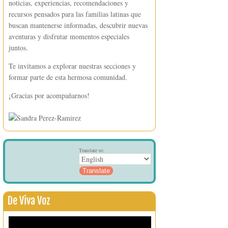
noticias, experiencias, recomendaciones y
recursos pensados para las familias latinas que
buscan mantenerse informadas, descubrir nuevas
aventuras y disfrutar momentos especiales
juntos.
Te invitamos a explorar nuestras secciones y
formar parte de esta hermosa comunidad.
¡Gracias por acompañarnos!
Translate to:
De Viva Voz