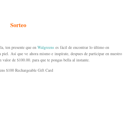
Sorteo
lla, ten presente que en
Walgreens
es fácil de encontrar lo último en
la piel. Así que ve ahora mismo e inspírate, despues de participar en nuestro
n valor de $100.00. para que te pongas bella al instante.