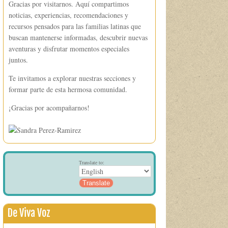
Gracias por visitarnos. Aquí compartimos
noticias, experiencias, recomendaciones y
recursos pensados para las familias latinas que
buscan mantenerse informadas, descubrir nuevas
aventuras y disfrutar momentos especiales
juntos.
Te invitamos a explorar nuestras secciones y
formar parte de esta hermosa comunidad.
¡Gracias por acompañarnos!
Translate to:
De Viva Voz