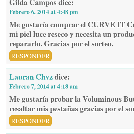
Gilda Campos
dice:
Febrero 6, 2014 at 4:48 pm
Me gustaría comprar el CURVE IT Cu
mi piel luce reseco y necesita un prod
repararlo. Gracias por el sorteo.
RESPONDER
Lauran Chvz
dice:
Febrero 7, 2014 at 4:18 am
Me gustaría probar la Voluminous Bu
resaltar mis pestañas gracias por el s
RESPONDER