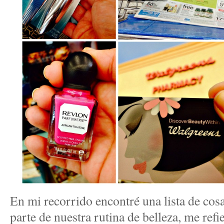
En mi recorrido encontré una lista de cos
parte de nuestra rutina de belleza, me refi