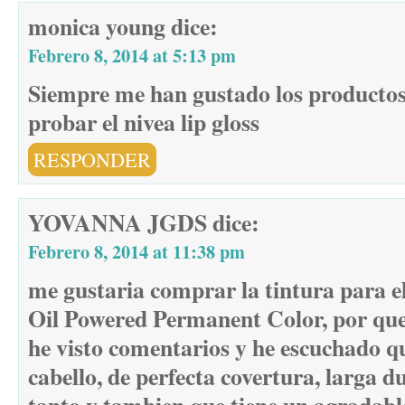
monica young
dice:
Febrero 8, 2014 at 5:13 pm
Siempre me han gustado los productos 
probar el nivea lip gloss
RESPONDER
YOVANNA JGDS
dice:
Febrero 8, 2014 at 11:38 pm
me gustaria comprar la tintura para el
Oil Powered Permanent Color, por que
he visto comentarios y he escuchado qu
cabello, de perfecta covertura, larga 