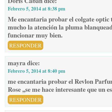
Doris Caban
dice:
Febrero 5, 2014 at 8:38 pm
Me encantaria probar el colgate optic
mucho la atención la pluma blanquead
funcionar muy bien.
RESPONDER
mayra
dice:
Febrero 5, 2014 at 8:40 pm
me encantaria probar el Revlon Parfum
Rose ,,se me hace interesante que un e
RESPONDER