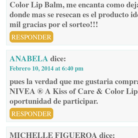
Color Lip Balm, me encanta como deja 
donde mas se resecan es el producto id
mil gracias por el sorteo!!!
RESPONDER
ANABELA
dice:
Febrero 10, 2014 at 6:40 pm
pues la verdad que me gustaria comprar
NIVEA ® A Kiss of Care & Color Lip 
oportunidad de participar.
RESPONDER
MICHELLE FIGUEROA
dice: