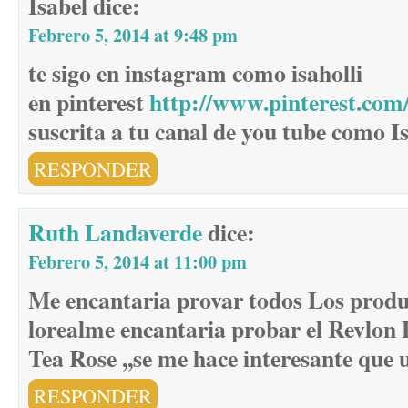
Isabel
dice:
Febrero 5, 2014 at 9:48 pm
te sigo en instagram como isaholli
en pinterest
http://www.pinterest.com/
suscrita a tu canal de you tube como 
RESPONDER
Ruth Landaverde
dice:
Febrero 5, 2014 at 11:00 pm
Me encantaria provar todos Los produ
lorealme encantaria probar el Revlon 
Tea Rose ,,se me hace interesante que 
RESPONDER