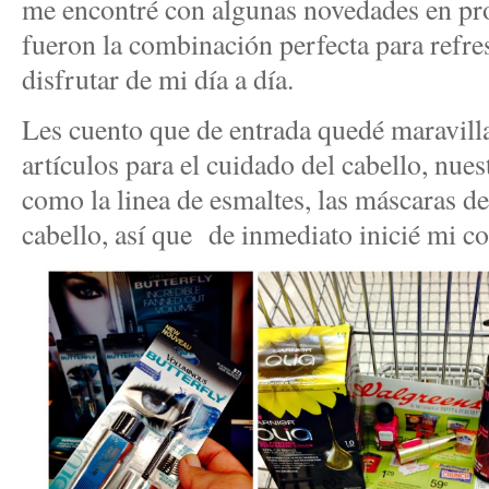
me encontré con algunas novedades en pro
fueron la combinación perfecta para refres
disfrutar de mi día a día.
Les cuento que de entrada quedé maravill
artículos para el cuidado del cabello, nuest
como la linea de esmaltes, las máscaras de 
cabello, así que de inmediato inicié mi c