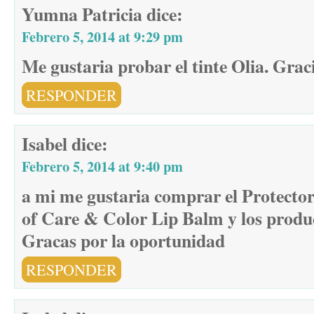
Yumna Patricia
dice:
Febrero 5, 2014 at 9:29 pm
Me gustaria probar el tinte Olia. Graci
RESPONDER
Isabel
dice:
Febrero 5, 2014 at 9:40 pm
a mi me gustaria comprar el Protecto
of Care & Color Lip Balm y los produ
Gracas por la oportunidad
RESPONDER