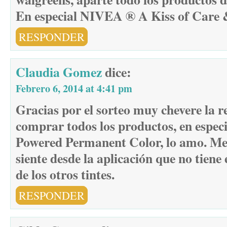
En especial NIVEA ® A Kiss of Care
RESPONDER
Claudia Gomez
dice:
Febrero 6, 2014 at 4:41 pm
Gracias por el sorteo muy chevere la 
comprar todos los productos, en especi
Powered Permanent Color, lo amo. Me 
siente desde la aplicación que no tiene 
de los otros tintes.
RESPONDER