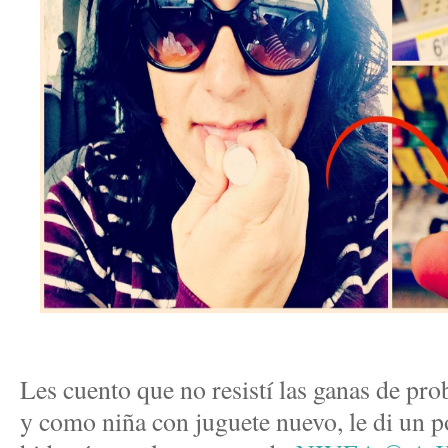
Les cuento que no resistí las ganas de pro
y como niña con juguete nuevo, le di un po