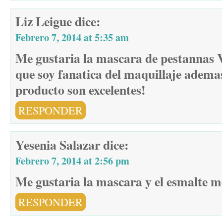
Liz Leigue
dice:
Febrero 7, 2014 at 5:35 am
Me gustaria la mascara de pestannas 
que soy fanatica del maquillaje ademas
producto son excelentes!
RESPONDER
Yesenia Salazar
dice:
Febrero 7, 2014 at 2:56 pm
Me gustaria la mascara y el esmalte me
RESPONDER