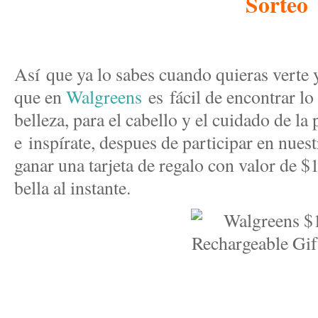
Sorteo
Así que ya lo sabes cuando quieras verte y
que en
Walgreens
es fácil de encontrar lo
belleza, para el cabello y el cuidado de l
e inspírate, despues de participar en nuest
ganar una tarjeta de regalo con valor de $
bella al instante.