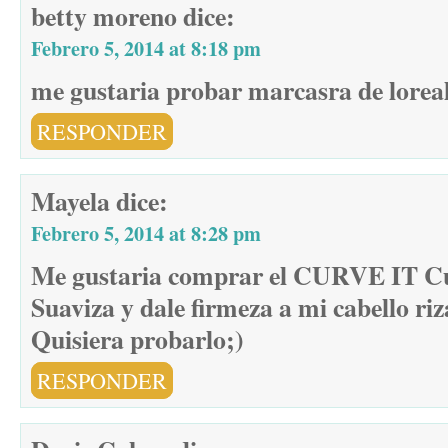
betty moreno
dice:
Febrero 5, 2014 at 8:18 pm
me gustaria probar marcasra de loreal
RESPONDER
Mayela
dice:
Febrero 5, 2014 at 8:28 pm
Me gustaria comprar el CURVE IT C
Suaviza y dale firmeza a mi cabello riz
Quisiera probarlo;)
RESPONDER