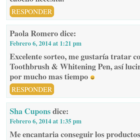
RESPONDER
Paola Romero
dice:
Febrero 6, 2014 at 1:21 pm
Excelente sorteo, me gustaría tratar 
Toothbrush & Whitening Pen, así lucir
por mucho mas tiempo
RESPONDER
Sha Cupons
dice:
Febrero 6, 2014 at 1:35 pm
Me encantaria conseguir los productos