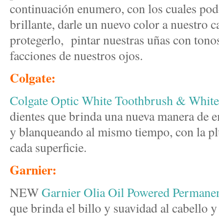
continuación enumero, con los cuales po
brillante, darle un nuevo color a nuestro 
protegerlo, pintar nuestras uñas con tonos
facciones de nuestros ojos.
Colgate:
Colgate Optic White Toothbrush & White
dientes que brinda una nueva manera de e
y blanqueando al mismo tiempo, con la pl
cada superficie.
Garnier:
NEW
Garnier Olia Oil Powered Permane
que brinda el billo y suavidad al cabello 