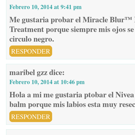
Febrero 10, 2014 at 9:41 pm
Me gustaria probar el Miracle Blur™
Treatment porque siempre mis ojos se
circulo negro.
RESPONDER
maribel gzz
dice:
Febrero 10, 2014 at 10:46 pm
Hola a mi me gustaria ptobar el Nivea a
balm porque mis labios esta muy reseco
RESPONDER